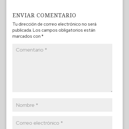
ENVIAR COMENTARIO
Tu dirección de correo electrónico no será
publicada.
Los campos obligatorios están
marcados con
*