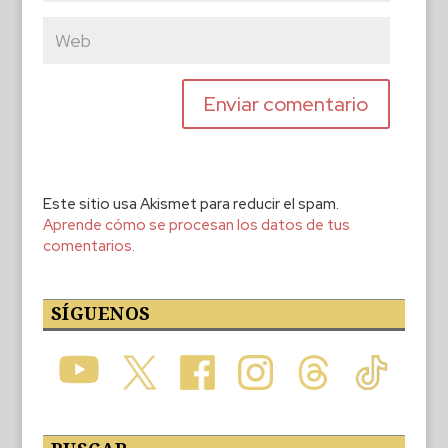
Este sitio usa Akismet para reducir el spam.
Aprende cómo se procesan los datos de tus
comentarios.
SÍGUENOS