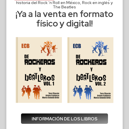
historia del Rock ‘n Roll en México, Rock en inglés y
The Beatles
¡Ya a la venta en formato
físico y digital!
INFORMACIÓN DE LOS LIBROS