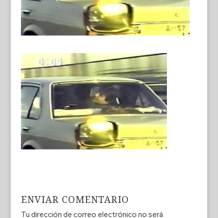
ENVIAR COMENTARIO
Tu dirección de correo electrónico no será