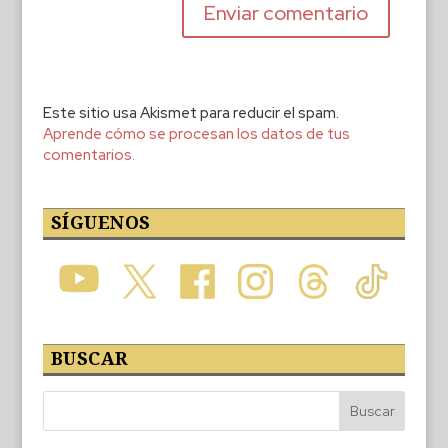
Este sitio usa Akismet para reducir el spam.
Aprende cómo se procesan los datos de tus
comentarios.
SÍGUENOS
BUSCAR