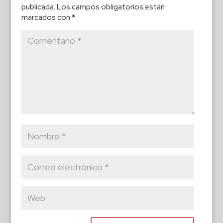
publicada.
Los campos obligatorios están
marcados con
*