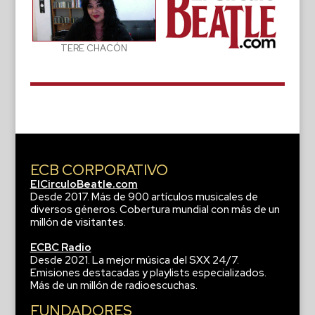
TERE CHACÓN
ECB CORPORATIVO
ElCirculoBeatle.com
Desde 2017. Más de 900 artículos musicales de
diversos géneros. Cobertura mundial con más de un
millón de visitantes.
ECBC Radio
Desde 2021. La mejor música del SXX 24/7.
Emisiones destacadas y playlists especializados.
Más de un millón de radioescuchas.
FUNDADORES