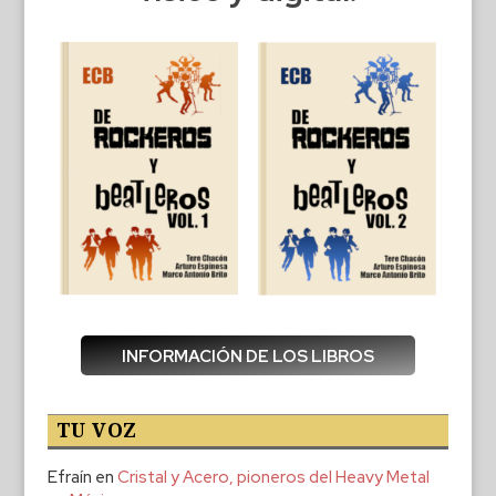
INFORMACIÓN DE LOS LIBROS
TU VOZ
Efraín
en
Cristal y Acero, pioneros del Heavy Metal