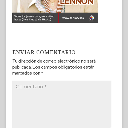
ENVIAR COMENTARIO
Tu dirección de correo electrónico no será
publicada.
Los campos obligatorios están
marcados con
*