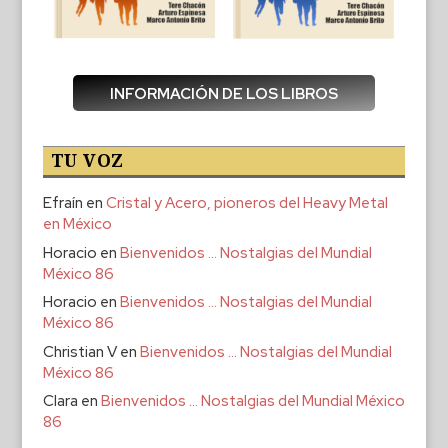
INFORMACIÓN DE LOS LIBROS
TU VOZ
Efraín
en
Cristal y Acero, pioneros del Heavy Metal
en México
Horacio
en
Bienvenidos … Nostalgias del Mundial
México 86
Horacio
en
Bienvenidos … Nostalgias del Mundial
México 86
Christian V
en
Bienvenidos … Nostalgias del Mundial
México 86
Clara
en
Bienvenidos … Nostalgias del Mundial México
86