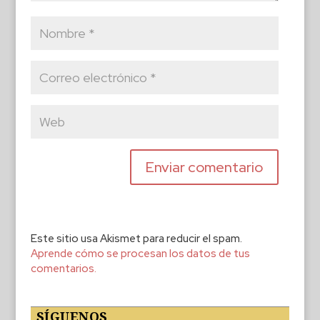
Este sitio usa Akismet para reducir el spam.
Aprende cómo se procesan los datos de tus
comentarios.
SÍGUENOS