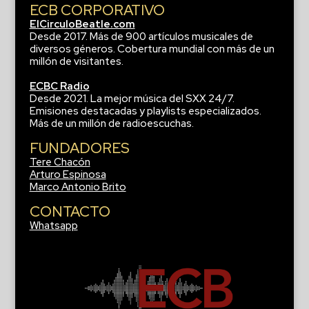
ECB CORPORATIVO
ElCirculoBeatle.com
Desde 2017. Más de 900 artículos musicales de
diversos géneros. Cobertura mundial con más de un
millón de visitantes.
ECBC Radio
Desde 2021. La mejor música del SXX 24/7.
Emisiones destacadas y playlists especializados.
Más de un millón de radioescuchas.
FUNDADORES
Tere Chacón
Arturo Espinosa
Marco Antonio Brito
CONTACTO
Whatsapp