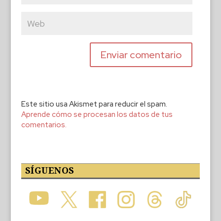
Este sitio usa Akismet para reducir el spam.
Aprende cómo se procesan los datos de tus
comentarios.
SÍGUENOS