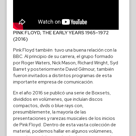
PINK FLOYD, THE EARLY YEARS 1965-1972
(2016)
Pink Floyd también tuvo una buena relación con la
BBC. Al principio de su carrera, el grupo formado
por Roger Waters, Nick Mason, Richard Wright, Syd
Barret y posteriormente David Gilmour, también
fueron invitados a distintos programas de esta
importante empresa de comunicación.
En el año 2016 se publicó una serie de Boxsets,
divididos en volúmenes, que incluían discos
compactos, dvds o blue rays con,
presumiblemente, la mayoría de las
presentaciones y rarezas musicales de los inicios
de Pink Floyd. Dentro de esta vasta colección de
material, podemos hallar en algunos volúmenes,