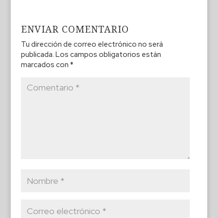
ENVIAR COMENTARIO
Tu dirección de correo electrónico no será
publicada.
Los campos obligatorios están
marcados con
*