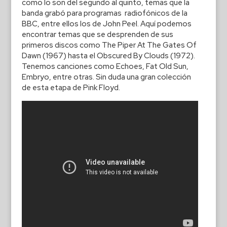
como lo son del segundo al quinto, temas que la
banda grabó para programas radiofónicos de la
BBC, entre ellos los de John Peel. Aquí podemos
encontrar temas que se desprenden de sus
primeros discos como The Piper At The Gates Of
Dawn (1967) hasta el Obscured By Clouds (1972).
Tenemos canciones como Echoes, Fat Old Sun,
Embryo, entre otras. Sin duda una gran colección
de esta etapa de Pink Floyd.