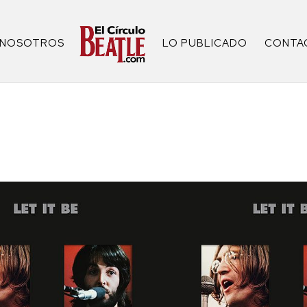
NOSOTROS
LO PUBLICADO
CONTA