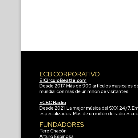
ECB CORPORATIVO
ElCirculoBeatle.com
Desde 2017. Más de 900 artículos musicales d
mundial con más de un millón de visitantes.
ECBC Radio
Desde 2021. La mejor música del SXX 24/7. Em
especializados. Más de un millón de radioescuc
FUNDADORES
Tere Chacón
Arturo Espinosa