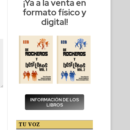
¡Ya a la venta en
formato físico y
digital!
INFORMACIÓN DE LOS
LIBROS
TU VOZ