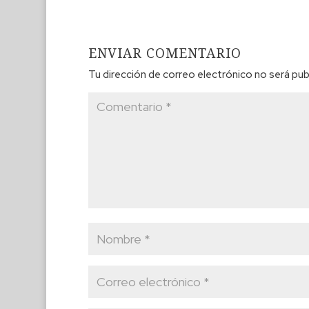
ENVIAR COMENTARIO
Tu dirección de correo electrónico no será pub