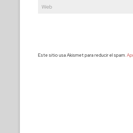
Este sitio usa Akismet para reducir el spam.
Ap