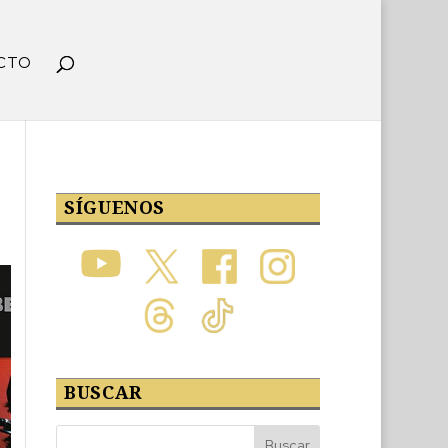
CTO
SÍGUENOS
BUSCAR