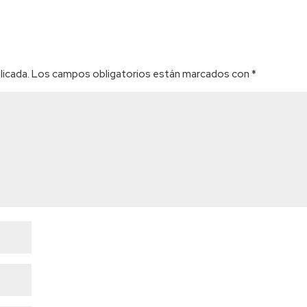
licada.
Los campos obligatorios están marcados con
*