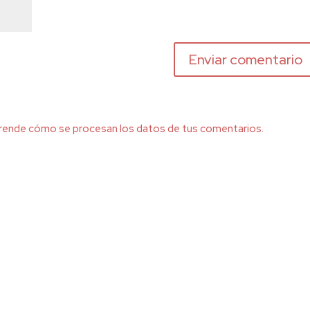
rende cómo se procesan los datos de tus comentarios.