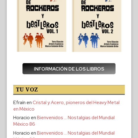
INFORMACIÓN DE LOS LIBROS
TU VOZ
Efraín
en
Cristal y Acero, pioneros del Heavy Metal
en México
Horacio
en
Bienvenidos … Nostalgias del Mundial
México 86
Horacio
en
Bienvenidos … Nostalgias del Mundial