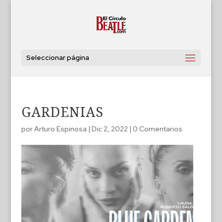
Seleccionar página
GARDENIAS
por
Arturo Espinosa
|
Dic 2, 2022
|
0 Comentarios