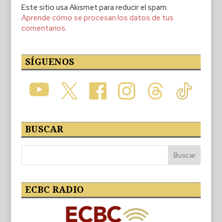
Este sitio usa Akismet para reducir el spam.
Aprende cómo se procesan los datos de tus
comentarios.
SÍGUENOS
BUSCAR
ECBC RADIO