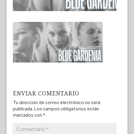
ENVIAR COMENTARIO
Tu dirección de correo electrónico no será
publicada.
Los campos obligatorios están
marcados con
*