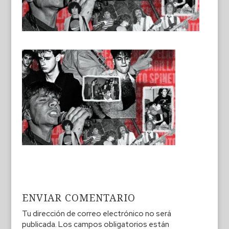
ENVIAR COMENTARIO
Tu dirección de correo electrónico no será
publicada.
Los campos obligatorios están