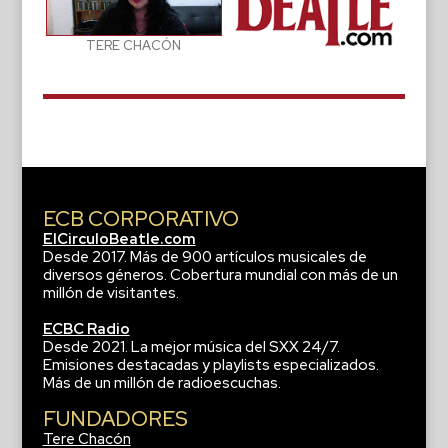
TERE CHACÓN
ECB CORPORATIVO
ElCirculoBeatle.com
Desde 2017. Más de 900 artículos musicales de
diversos géneros. Cobertura mundial con más de un
millón de visitantes.
ECBC Radio
Desde 2021. La mejor música del SXX 24/7.
Emisiones destacadas y playlists especializados.
Más de un millón de radioescuchas.
FUNDADORES
Tere Chacón