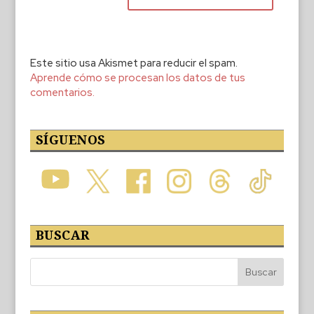
Este sitio usa Akismet para reducir el spam.
Aprende cómo se procesan los datos de tus
comentarios.
SÍGUENOS
BUSCAR