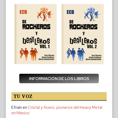
INFORMACIÓN DE LOS LIBROS
TU VOZ
Efraín
en
Cristal y Acero, pioneros del Heavy Metal
en México