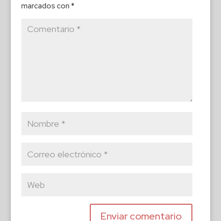
marcados con
*