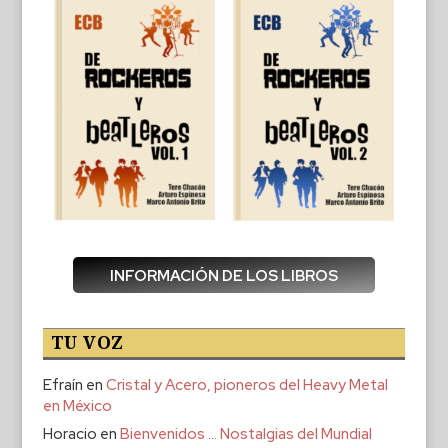
INFORMACIÓN DE LOS LIBROS
TU VOZ
Efraín
en
Cristal y Acero, pioneros del Heavy Metal
en México
Horacio
en
Bienvenidos … Nostalgias del Mundial