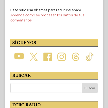
Este sitio usa Akismet para reducir el spam.
Aprende cómo se procesan los datos de tus
comentarios.
SÍGUENOS
BUSCAR
ECBC RADIO