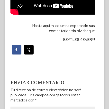
Hasta aquí mi columna esperando sus
comentarios sin olvidar que
BEATLES 4EVER!!!!
ENVIAR COMENTARIO
Tu dirección de correo electrónico no será
publicada.
Los campos obligatorios están
marcados con
*