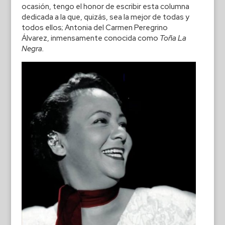
ocasión, tengo el honor de escribir esta columna
dedicada a la que, quizás, sea la mejor de todas y
todos ellos; Antonia del Carmen Peregrino
Álvarez, inmensamente conocida como
Toña La
Negra.