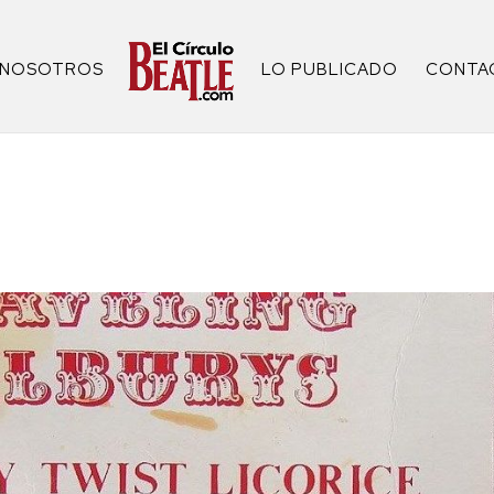
NOSOTROS
LO PUBLICADO
CONTA