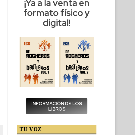
¡Ya a la venta en
formato físico y
digital!
INFORMACIÓN DE LOS
LIBROS
TU VOZ