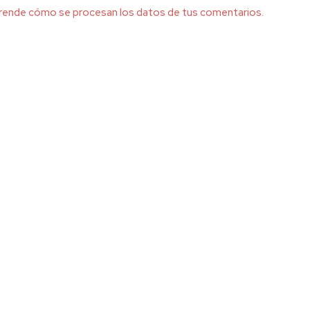
rende cómo se procesan los datos de tus comentarios.