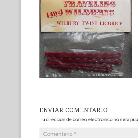
ENVIAR COMENTARIO
Tu dirección de correo electrónico no será pub