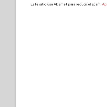
Este sitio usa Akismet para reducir el spam.
Ap