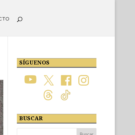
CTO
SÍGUENOS
BUSCAR