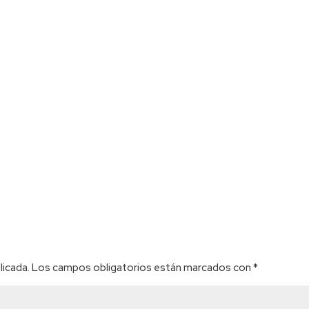
licada.
Los campos obligatorios están marcados con
*