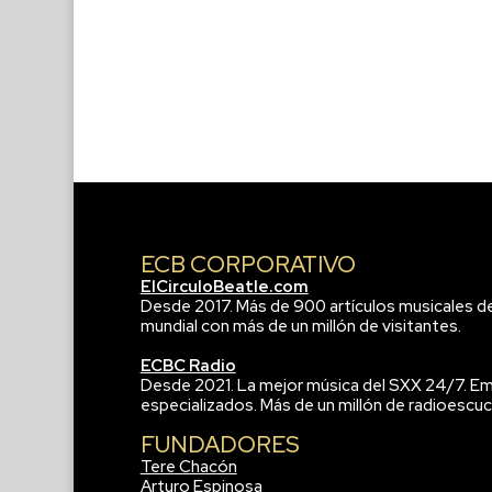
ECB CORPORATIVO
ElCirculoBeatle.com
Desde 2017. Más de 900 artículos musicales d
mundial con más de un millón de visitantes.
ECBC Radio
Desde 2021. La mejor música del SXX 24/7. Em
especializados. Más de un millón de radioescuc
FUNDADORES
Tere Chacón
Arturo Espinosa