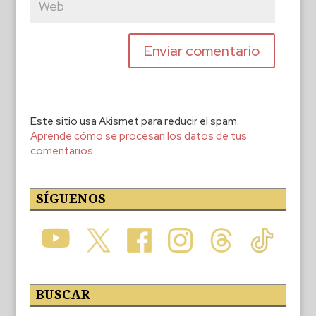
Este sitio usa Akismet para reducir el spam.
Aprende cómo se procesan los datos de tus
comentarios.
SÍGUENOS
BUSCAR