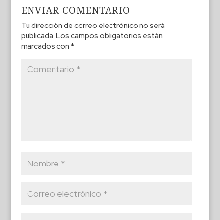
ENVIAR COMENTARIO
Tu dirección de correo electrónico no será
publicada.
Los campos obligatorios están
marcados con
*