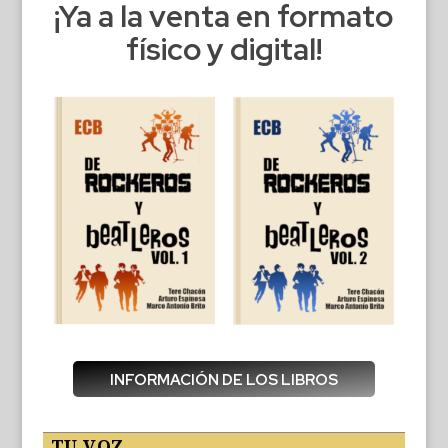
¡Ya a la venta en formato
físico y digital!
INFORMACIÓN DE LOS LIBROS
TU VOZ