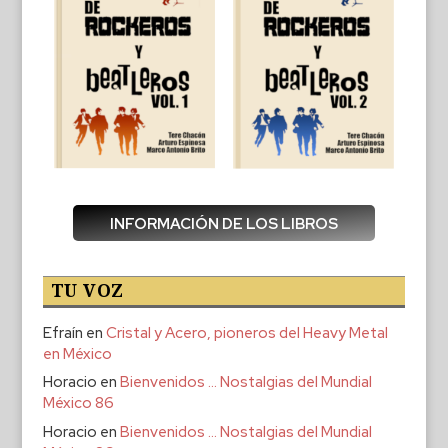
INFORMACIÓN DE LOS LIBROS
TU VOZ
Efraín
en
Cristal y Acero, pioneros del Heavy Metal
en México
Horacio
en
Bienvenidos … Nostalgias del Mundial
México 86
Horacio
en
Bienvenidos … Nostalgias del Mundial