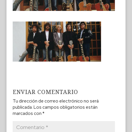
ENVIAR COMENTARIO
Tu dirección de correo electrónico no será
publicada.
Los campos obligatorios están
marcados con
*