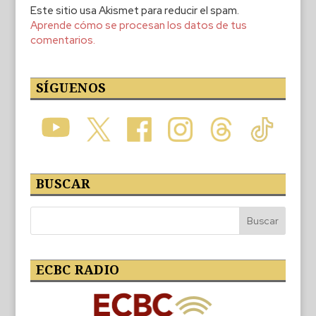
Este sitio usa Akismet para reducir el spam.
Aprende cómo se procesan los datos de tus
comentarios.
SÍGUENOS
BUSCAR
ECBC RADIO