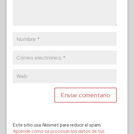
Este sitio usa Akismet para reducir el spam.
Aprende cómo se procesan los datos de tus