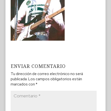
ENVIAR COMENTARIO
Tu dirección de correo electrónico no será
publicada.
Los campos obligatorios están
marcados con
*