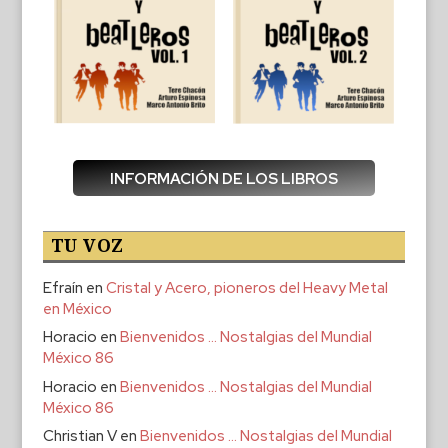
INFORMACIÓN DE LOS LIBROS
TU VOZ
Efraín
en
Cristal y Acero, pioneros del Heavy Metal
en México
Horacio
en
Bienvenidos … Nostalgias del Mundial
México 86
Horacio
en
Bienvenidos … Nostalgias del Mundial
México 86
Christian V
en
Bienvenidos … Nostalgias del Mundial