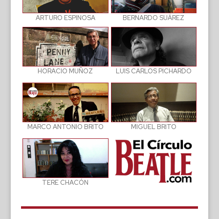
BERNARDO SUÁREZ
ARTURO ESPINOSA
LUIS CARLOS PICHARDO
HORACIO MUÑOZ
MIGUEL BRITO
MARCO ANTONIO BRITO
TERE CHACÓN