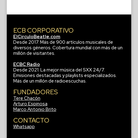
ECB CORPORATIVO
ElCirculoBeatle.com
Desde 2017. Más de 900 artículos musicales de
diversos géneros. Cobertura mundial con más de un
millón de visitantes.
ECBC Radio
Desde 2021. La mejor música del SXX 24/7.
Emisiones destacadas y playlists especializados.
Más de un millón de radioescuchas.
FUNDADORES
Tere Chacón
Arturo Espinosa
Marco Antonio Brito
CONTACTO
Whatsapp