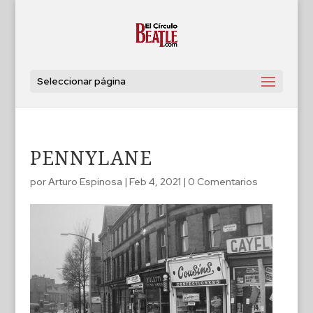
Seleccionar página
PENNYLANE
por
Arturo Espinosa
|
Feb 4, 2021
|
0 Comentarios