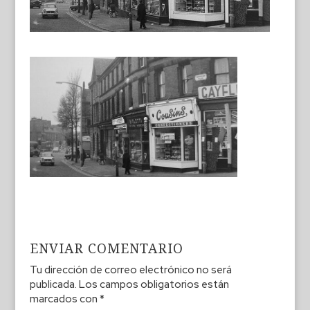
ENVIAR COMENTARIO
Tu dirección de correo electrónico no será
publicada.
Los campos obligatorios están
marcados con
*