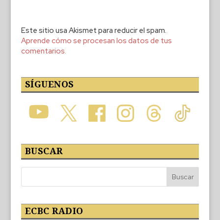
Este sitio usa Akismet para reducir el spam.
Aprende cómo se procesan los datos de tus
comentarios.
SÍGUENOS
BUSCAR
ECBC RADIO