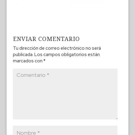
ENVIAR COMENTARIO
Tu dirección de correo electrónico no será
publicada.
Los campos obligatorios están
marcados con
*