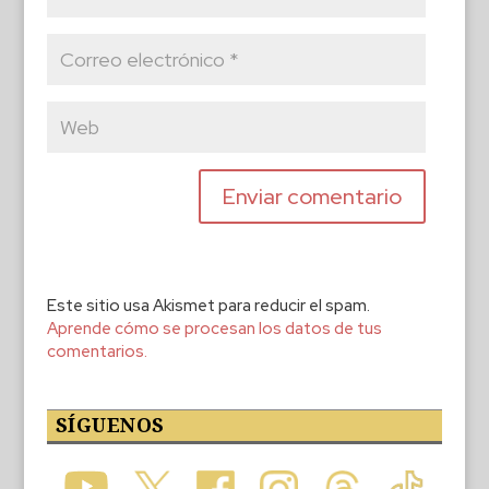
Este sitio usa Akismet para reducir el spam.
Aprende cómo se procesan los datos de tus
comentarios.
SÍGUENOS