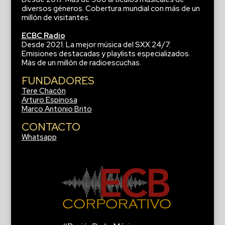
diversos géneros. Cobertura mundial con más de un
millón de visitantes.
ECBC Radio
Desde 2021. La mejor música del SXX 24/7.
Emisiones destacadas y playlists especializados.
Más de un millón de radioescuchas.
FUNDADORES
Tere Chacón
Arturo Espinosa
Marco Antonio Brito
CONTACTO
Whatsapp