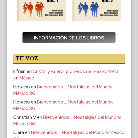
INFORMACIÓN DE LOS LIBROS
TU VOZ
Efraín
en
Cristal y Acero, pioneros del Heavy Metal
en México
Horacio
en
Bienvenidos … Nostalgias del Mundial
México 86
Horacio
en
Bienvenidos … Nostalgias del Mundial
México 86
Christian V
en
Bienvenidos … Nostalgias del Mundial
México 86
Clara
en
Bienvenidos … Nostalgias del Mundial México