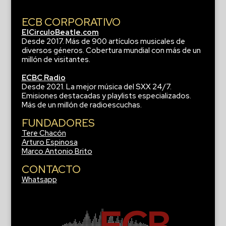
ECB CORPORATIVO
ElCirculoBeatle.com
Desde 2017. Más de 900 artículos musicales de
diversos géneros. Cobertura mundial con más de un
millón de visitantes.
ECBC Radio
Desde 2021. La mejor música del SXX 24/7.
Emisiones destacadas y playlists especializados.
Más de un millón de radioescuchas.
FUNDADORES
Tere Chacón
Arturo Espinosa
Marco Antonio Brito
CONTACTO
Whatsapp