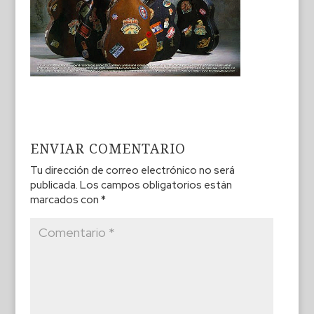
ENVIAR COMENTARIO
Tu dirección de correo electrónico no será
publicada.
Los campos obligatorios están
marcados con
*