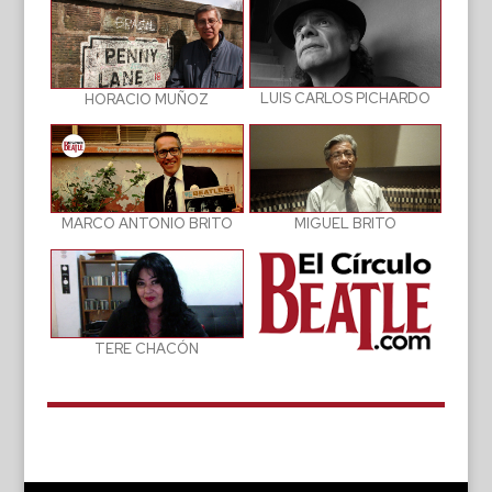
LUIS CARLOS PICHARDO
HORACIO MUÑOZ
MIGUEL BRITO
MARCO ANTONIO BRITO
TERE CHACÓN