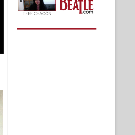
TERE CHACÓN