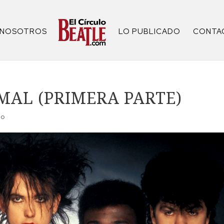
NOSOTROS
LO PUBLICADO
CONTA
MAL (PRIMERA PARTE)
io