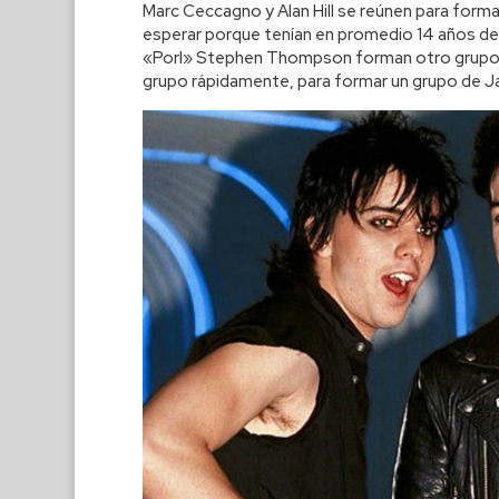
Marc Ceccagno y Alan Hill se reúnen para form
esperar porque tenían en promedio 14 años de
«Porl» Stephen Thompson forman otro grupo a
grupo rápidamente, para formar un grupo de Ja