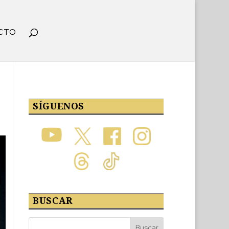
CTO
SÍGUENOS
BUSCAR