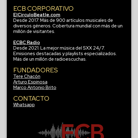
ECB CORPORATIVO
ElCirculoBeatle.com
Desde 2017. Más de 900 artículos musicales de
diversos géneros. Cobertura mundial con más de un
millón de visitantes.
ECBC Radio
Desde 2021. La mejor música del SXX 24/7.
Emisiones destacadas y playlists especializados.
Más de un millón de radioescuchas.
FUNDADORES
Tere Chacón
Arturo Espinosa
Marco Antonio Brito
CONTACTO
Whatsapp