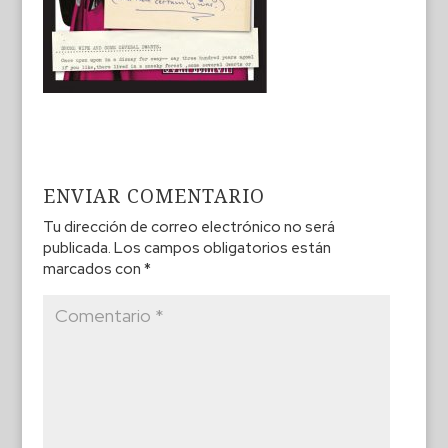
ENVIAR COMENTARIO
Tu dirección de correo electrónico no será
publicada.
Los campos obligatorios están
marcados con
*