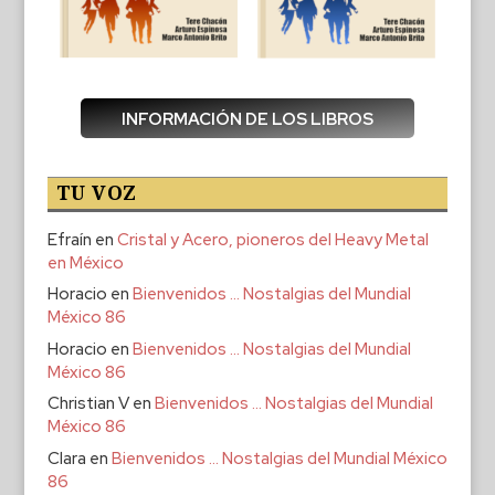
INFORMACIÓN DE LOS LIBROS
TU VOZ
Efraín
en
Cristal y Acero, pioneros del Heavy Metal
en México
Horacio
en
Bienvenidos … Nostalgias del Mundial
México 86
Horacio
en
Bienvenidos … Nostalgias del Mundial
México 86
Christian V
en
Bienvenidos … Nostalgias del Mundial
México 86
Clara
en
Bienvenidos … Nostalgias del Mundial México
86