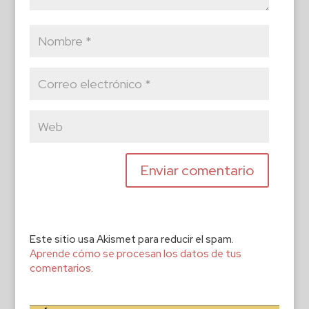
Este sitio usa Akismet para reducir el spam.
Aprende cómo se procesan los datos de tus
comentarios.