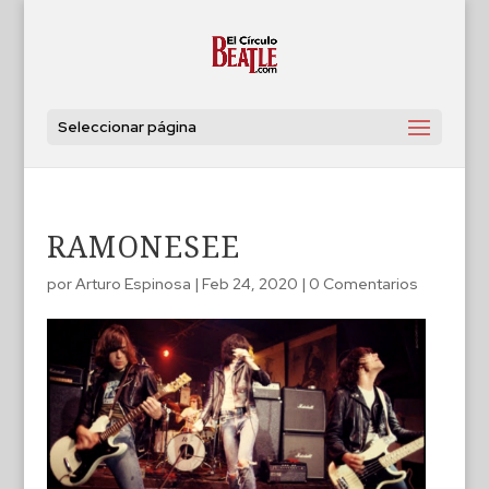
Seleccionar página
RAMONESEE
por
Arturo Espinosa
|
Feb 24, 2020
|
0 Comentarios