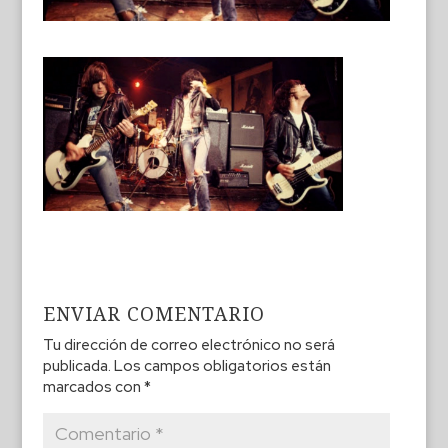
ENVIAR COMENTARIO
Tu dirección de correo electrónico no será
publicada.
Los campos obligatorios están
marcados con
*