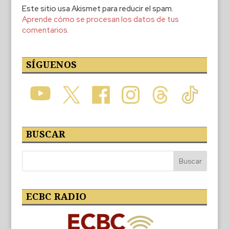
Este sitio usa Akismet para reducir el spam.
Aprende cómo se procesan los datos de tus
comentarios.
SÍGUENOS
BUSCAR
ECBC RADIO