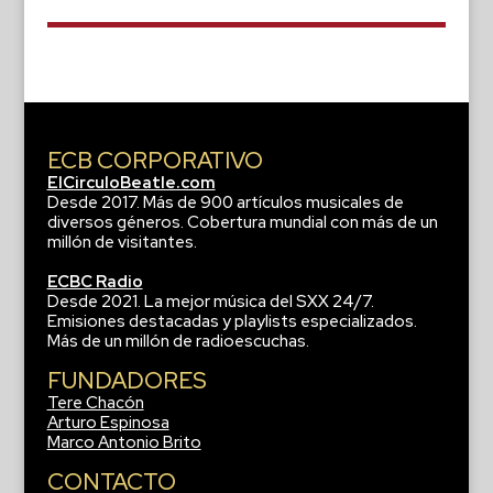
ECB CORPORATIVO
ElCirculoBeatle.com
Desde 2017. Más de 900 artículos musicales de
diversos géneros. Cobertura mundial con más de un
millón de visitantes.
ECBC Radio
Desde 2021. La mejor música del SXX 24/7.
Emisiones destacadas y playlists especializados.
Más de un millón de radioescuchas.
FUNDADORES
Tere Chacón
Arturo Espinosa
Marco Antonio Brito
CONTACTO