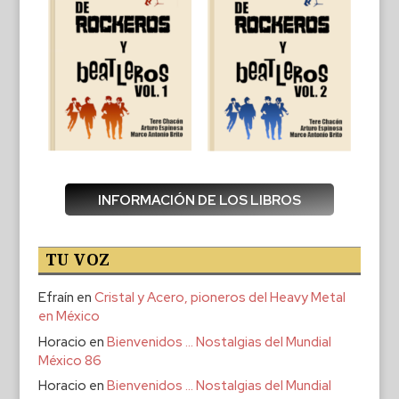
INFORMACIÓN DE LOS LIBROS
TU VOZ
Efraín
en
Cristal y Acero, pioneros del Heavy Metal
en México
Horacio
en
Bienvenidos … Nostalgias del Mundial
México 86
Horacio
en
Bienvenidos … Nostalgias del Mundial