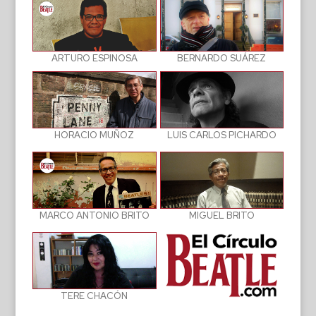
BERNARDO SUÁREZ
ARTURO ESPINOSA
LUIS CARLOS PICHARDO
HORACIO MUÑOZ
MIGUEL BRITO
MARCO ANTONIO BRITO
TERE CHACÓN