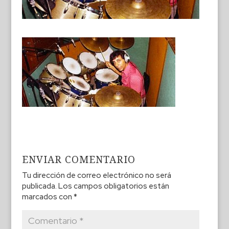
ENVIAR COMENTARIO
Tu dirección de correo electrónico no será
publicada.
Los campos obligatorios están
marcados con
*