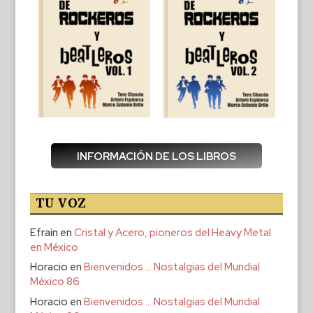
INFORMACIÓN DE LOS LIBROS
TU VOZ
Efraín
en
Cristal y Acero, pioneros del Heavy Metal
en México
Horacio
en
Bienvenidos … Nostalgias del Mundial
México 86
Horacio
en
Bienvenidos … Nostalgias del Mundial