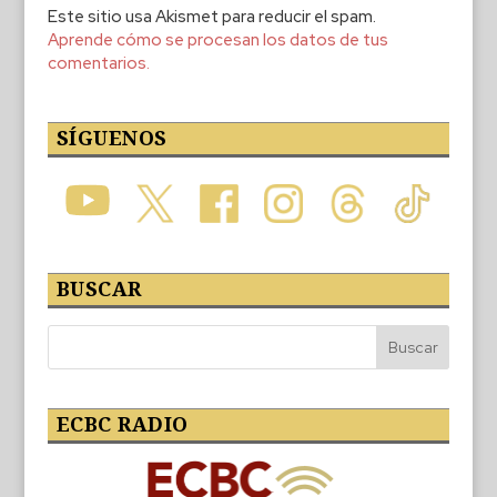
Este sitio usa Akismet para reducir el spam.
Aprende cómo se procesan los datos de tus
comentarios.
SÍGUENOS
BUSCAR
ECBC RADIO