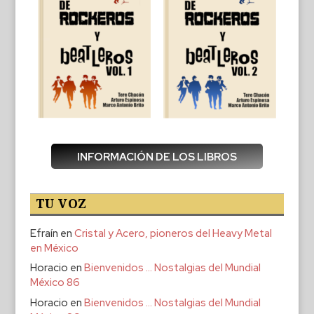
INFORMACIÓN DE LOS LIBROS
TU VOZ
Efraín
en
Cristal y Acero, pioneros del Heavy Metal
en México
Horacio
en
Bienvenidos … Nostalgias del Mundial
México 86
Horacio
en
Bienvenidos … Nostalgias del Mundial