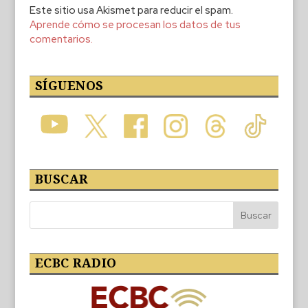
Este sitio usa Akismet para reducir el spam.
Aprende cómo se procesan los datos de tus
comentarios.
SÍGUENOS
BUSCAR
ECBC RADIO