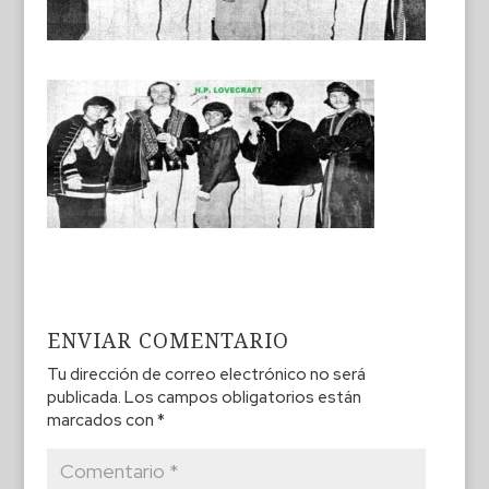
ENVIAR COMENTARIO
Tu dirección de correo electrónico no será
publicada.
Los campos obligatorios están
marcados con
*