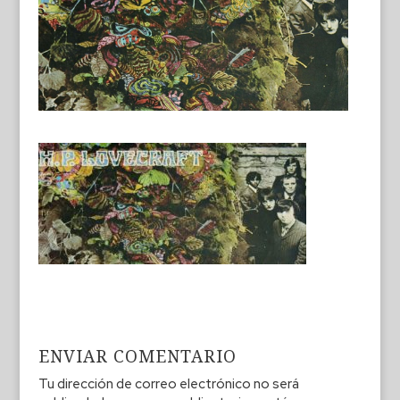
ENVIAR COMENTARIO
Tu dirección de correo electrónico no será