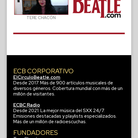
TERE CHACÓN
ECB CORPORATIVO
ElCirculoBeatle.com
Desde 2017. Más de 900 artículos musicales de
diversos géneros. Cobertura mundial con más de un
millón de visitantes.
ECBC Radio
Desde 2021. La mejor música del SXX 24/7.
Emisiones destacadas y playlists especializados.
Más de un millón de radioescuchas.
FUNDADORES