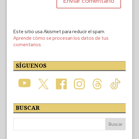
Este sitio usa Akismet para reducir el spam.
Aprende cómo se procesan los datos de tus
comentarios.
SÍGUENOS
BUSCAR