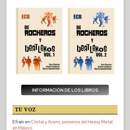
INFORMACIÓN DE LOS LIBROS
TU VOZ
Efraín
en
Cristal y Acero, pioneros del Heavy Metal
en México