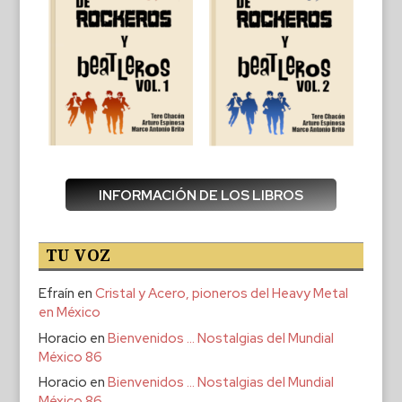
INFORMACIÓN DE LOS LIBROS
TU VOZ
Efraín
en
Cristal y Acero, pioneros del Heavy Metal
en México
Horacio
en
Bienvenidos … Nostalgias del Mundial
México 86
Horacio
en
Bienvenidos … Nostalgias del Mundial
México 86