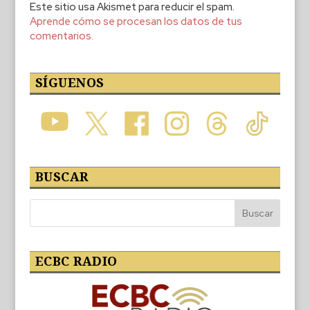
Este sitio usa Akismet para reducir el spam.
Aprende cómo se procesan los datos de tus
comentarios.
SÍGUENOS
BUSCAR
ECBC RADIO