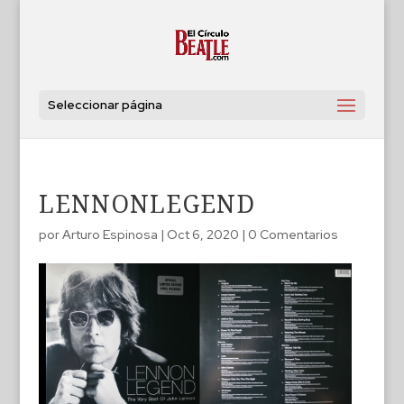
Seleccionar página
LENNONLEGEND
por
Arturo Espinosa
|
Oct 6, 2020
|
0 Comentarios