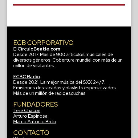
ECB CORPORATIVO
ElCirculoBeatle.com
Desde 2017. Más de 900 artículos musicales de
diversos géneros. Cobertura mundial con más de un
millón de visitantes.
ECBC Radio
Desde 2021. La mejor música del SXX 24/7.
Emisiones destacadas y playlists especializados.
Más de un millón de radioescuchas.
FUNDADORES
Tere Chacón
Arturo Espinosa
Marco Antonio Brito
CONTACTO