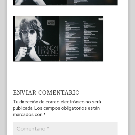
ENVIAR COMENTARIO
Tu dirección de correo electrónico no será
publicada.
Los campos obligatorios están
marcados con
*