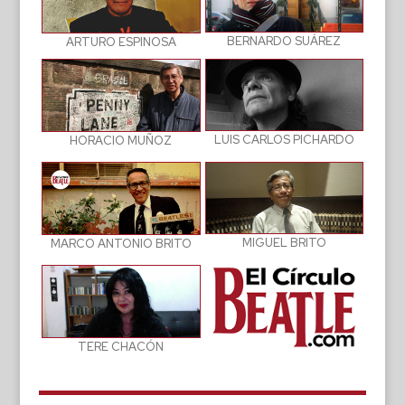
BERNARDO SUÁREZ
ARTURO ESPINOSA
LUIS CARLOS PICHARDO
HORACIO MUÑOZ
MIGUEL BRITO
MARCO ANTONIO BRITO
TERE CHACÓN