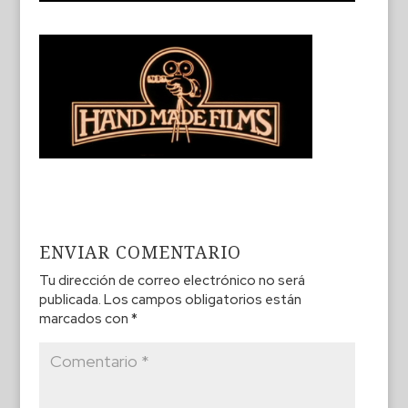
ENVIAR COMENTARIO
Tu dirección de correo electrónico no será
publicada.
Los campos obligatorios están
marcados con
*