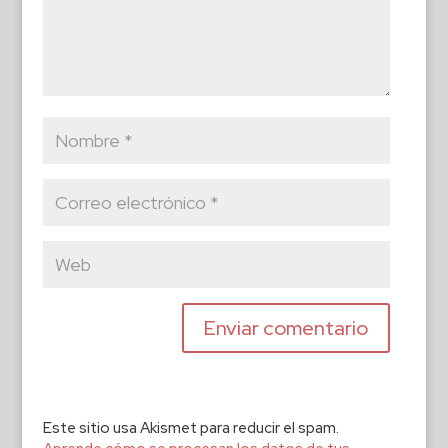
Este sitio usa Akismet para reducir el spam.