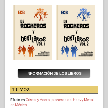
INFORMACIÓN DE LOS LIBROS
TU VOZ
Efraín
en
Cristal y Acero, pioneros del Heavy Metal
en México