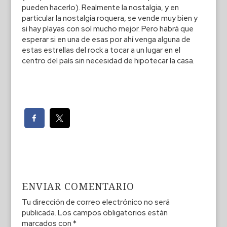
pueden hacerlo). Realmente la nostalgia, y en
particular la nostalgia roquera, se vende muy bien y
si hay playas con sol mucho mejor. Pero habrá que
esperar si en una de esas por ahí venga alguna de
estas estrellas del rock a tocar a un lugar en el
centro del país sin necesidad de hipotecar la casa.
ENVIAR COMENTARIO
Tu dirección de correo electrónico no será
publicada.
Los campos obligatorios están
marcados con
*