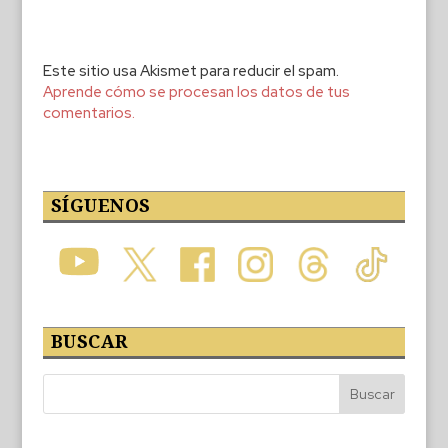
Este sitio usa Akismet para reducir el spam.
Aprende cómo se procesan los datos de tus
comentarios.
SÍGUENOS
BUSCAR