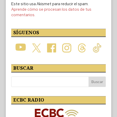
Este sitio usa Akismet para reducir el spam.
Aprende cómo se procesan los datos de tus
comentarios.
SÍGUENOS
BUSCAR
ECBC RADIO