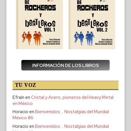
INFORMACIÓN DE LOS LIBROS
TU VOZ
Efraín
en
Cristal y Acero, pioneros del Heavy Metal
en México
Horacio
en
Bienvenidos … Nostalgias del Mundial
México 86
Horacio
en
Bienvenidos … Nostalgias del Mundial