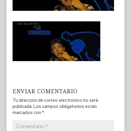
ENVIAR COMENTARIO
Tu dirección de correo electrónico no será
publicada.
Los campos obligatorios están
marcados con
*