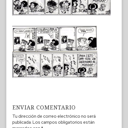
ENVIAR COMENTARIO
Tu dirección de correo electrónico no será
publicada.
Los campos obligatorios están