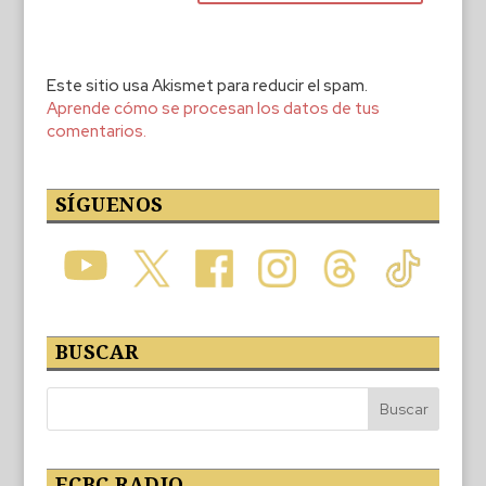
Este sitio usa Akismet para reducir el spam.
Aprende cómo se procesan los datos de tus
comentarios.
SÍGUENOS
BUSCAR
ECBC RADIO