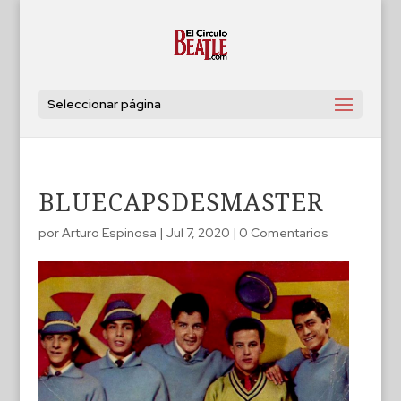
Seleccionar página
BLUECAPSDESMASTER
por
Arturo Espinosa
|
Jul 7, 2020
|
0 Comentarios