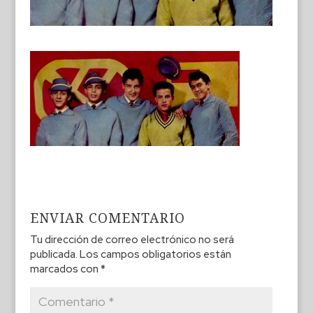
ENVIAR COMENTARIO
Tu dirección de correo electrónico no será
publicada.
Los campos obligatorios están
marcados con
*