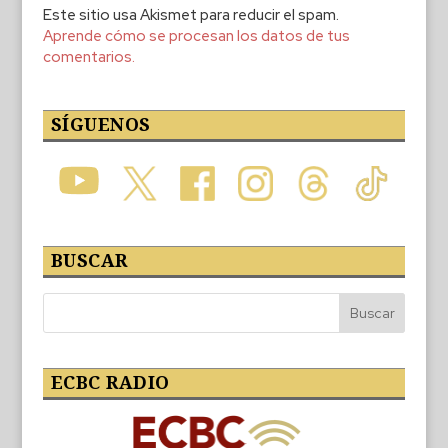
Este sitio usa Akismet para reducir el spam.
Aprende cómo se procesan los datos de tus
comentarios.
SÍGUENOS
BUSCAR
ECBC RADIO