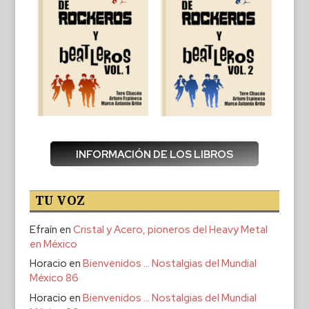
INFORMACIÓN DE LOS LIBROS
TU VOZ
Efraín
en
Cristal y Acero, pioneros del Heavy Metal
en México
Horacio
en
Bienvenidos … Nostalgias del Mundial
México 86
Horacio
en
Bienvenidos … Nostalgias del Mundial