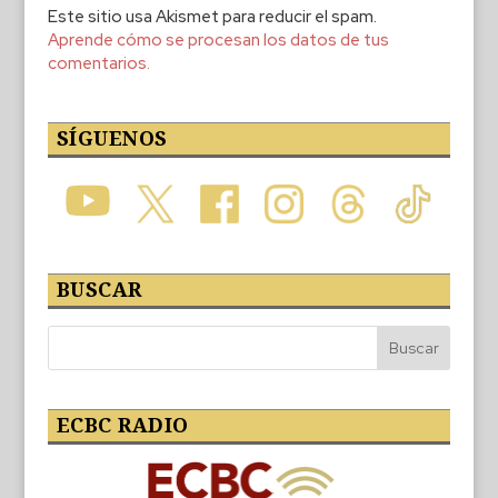
Este sitio usa Akismet para reducir el spam.
Aprende cómo se procesan los datos de tus
comentarios.
SÍGUENOS
BUSCAR
ECBC RADIO