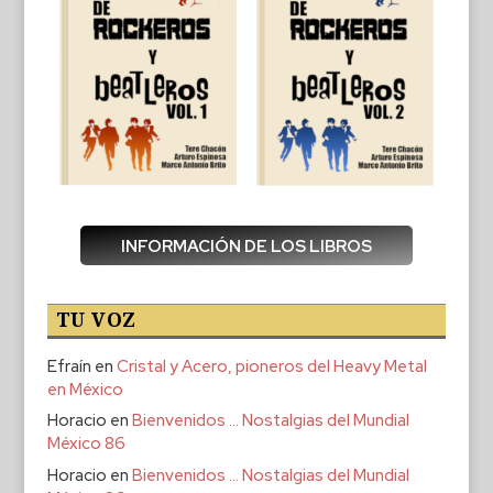
INFORMACIÓN DE LOS LIBROS
TU VOZ
Efraín
en
Cristal y Acero, pioneros del Heavy Metal
en México
Horacio
en
Bienvenidos … Nostalgias del Mundial
México 86
Horacio
en
Bienvenidos … Nostalgias del Mundial