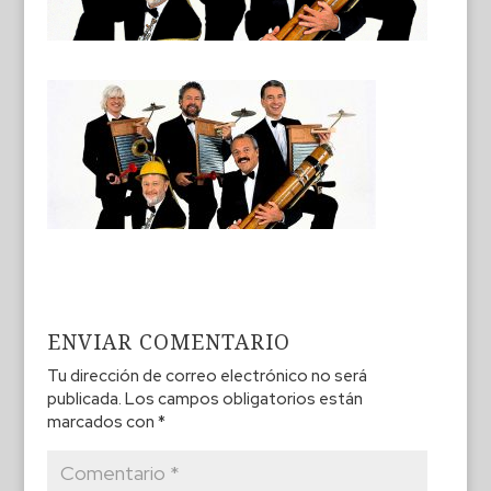
ENVIAR COMENTARIO
Tu dirección de correo electrónico no será
publicada.
Los campos obligatorios están
marcados con
*