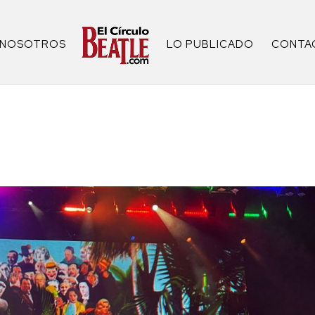
NOSOTROS
LO PUBLICADO
CONTA