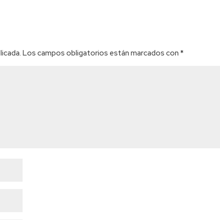
licada.
Los campos obligatorios están marcados con
*