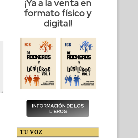
¡Ya a la venta en
formato físico y
digital!
INFORMACIÓN DE LOS
LIBROS
TU VOZ