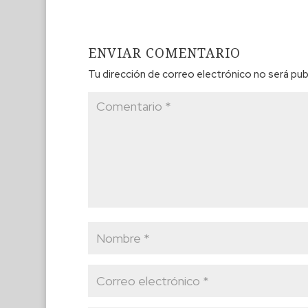
ENVIAR COMENTARIO
Tu dirección de correo electrónico no será pub