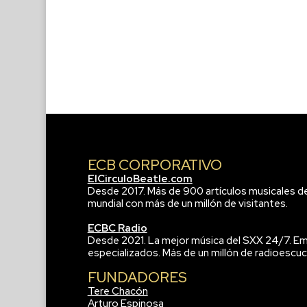
ECB CORPORATIVO
ElCirculoBeatle.com
Desde 2017. Más de 900 artículos musicales d
mundial con más de un millón de visitantes.
ECBC Radio
Desde 2021. La mejor música del SXX 24/7. Em
especializados. Más de un millón de radioescuc
FUNDADORES
Tere Chacón
Arturo Espinosa