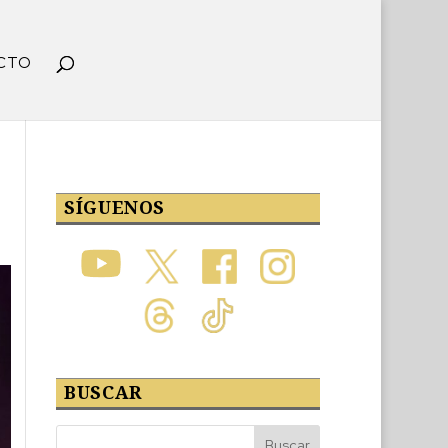
CTO
SÍGUENOS
BUSCAR