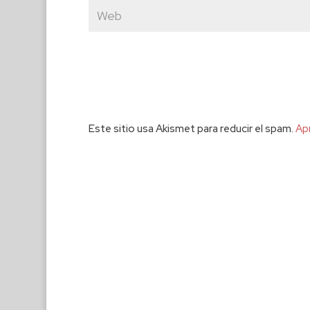
Este sitio usa Akismet para reducir el spam.
Ap