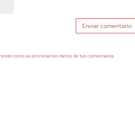
rende cómo se procesan los datos de tus comentarios.