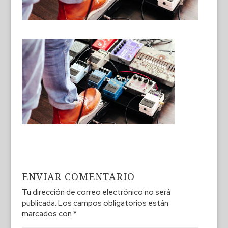
ENVIAR COMENTARIO
Tu dirección de correo electrónico no será
publicada.
Los campos obligatorios están
marcados con
*