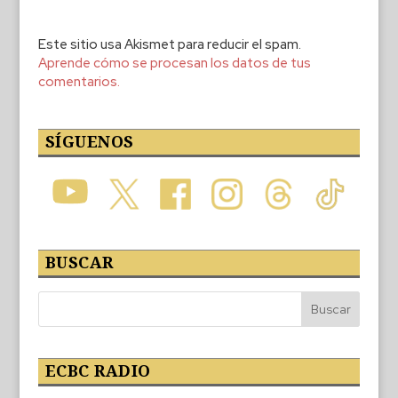
Este sitio usa Akismet para reducir el spam.
Aprende cómo se procesan los datos de tus
comentarios.
SÍGUENOS
BUSCAR
ECBC RADIO