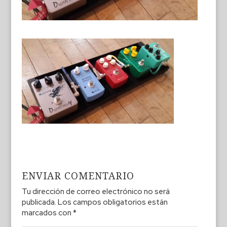
ENVIAR COMENTARIO
Tu dirección de correo electrónico no será
publicada.
Los campos obligatorios están
marcados con
*