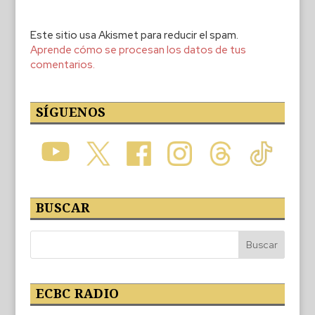
Este sitio usa Akismet para reducir el spam.
Aprende cómo se procesan los datos de tus
comentarios.
SÍGUENOS
BUSCAR
ECBC RADIO