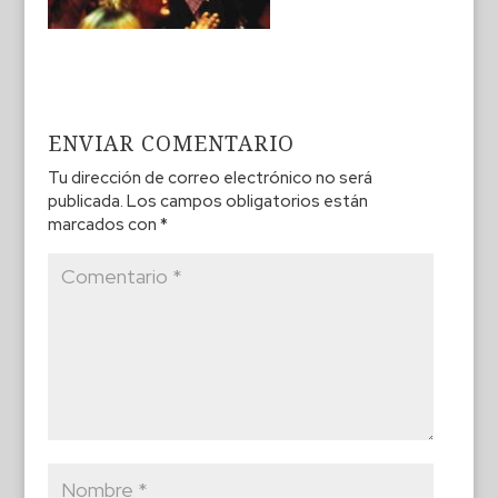
ENVIAR COMENTARIO
Tu dirección de correo electrónico no será
publicada.
Los campos obligatorios están
marcados con
*