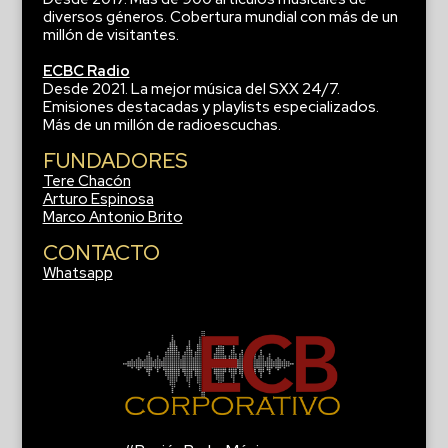
diversos géneros. Cobertura mundial con más de un
millón de visitantes.
ECBC Radio
Desde 2021. La mejor música del SXX 24/7.
Emisiones destacadas y playlists especializados.
Más de un millón de radioescuchas.
FUNDADORES
Tere Chacón
Arturo Espinosa
Marco Antonio Brito
CONTACTO
Whatsapp