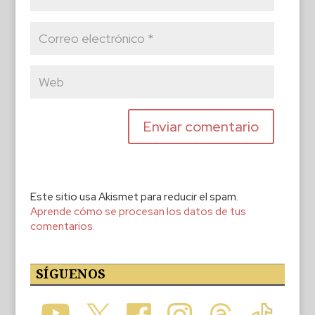
Este sitio usa Akismet para reducir el spam.
Aprende cómo se procesan los datos de tus
comentarios.
SÍGUENOS