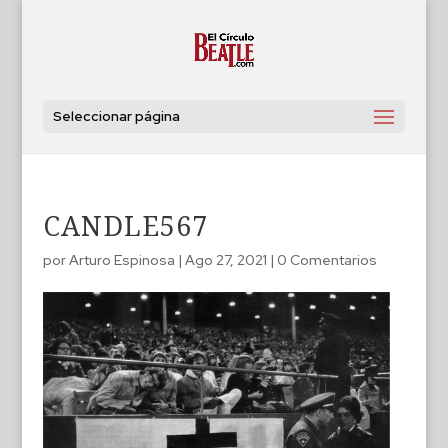
Seleccionar página
CANDLE567
por
Arturo Espinosa
|
Ago 27, 2021
|
0 Comentarios