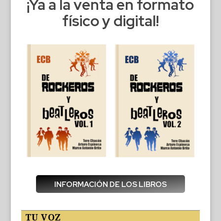
¡Ya a la venta en formato
físico y digital!
INFORMACIÓN DE LOS LIBROS
TU VOZ