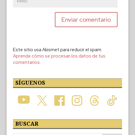
Este sitio usa Akismet para reducir el spam.
Aprende cómo se procesan los datos de tus
comentarios.
SÍGUENOS
BUSCAR