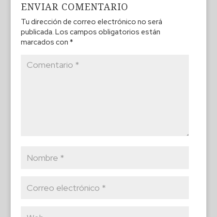
ENVIAR COMENTARIO
Tu dirección de correo electrónico no será
publicada.
Los campos obligatorios están
marcados con
*