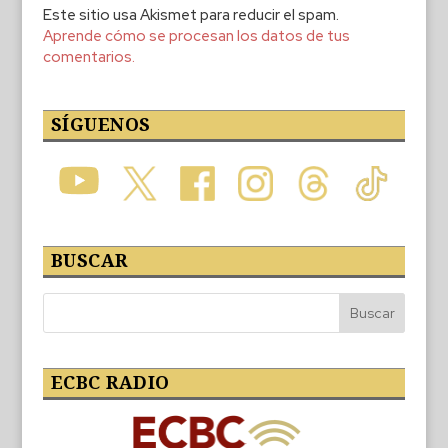
Este sitio usa Akismet para reducir el spam.
Aprende cómo se procesan los datos de tus
comentarios.
SÍGUENOS
BUSCAR
ECBC RADIO