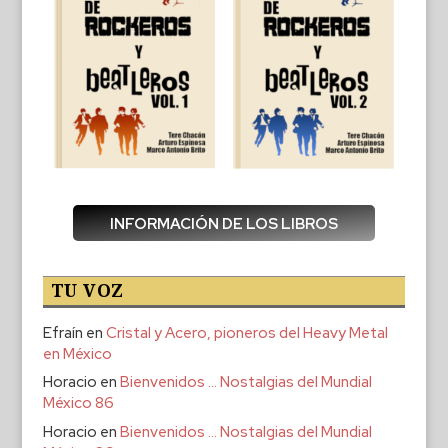
INFORMACIÓN DE LOS LIBROS
TU VOZ
Efraín
en
Cristal y Acero, pioneros del Heavy Metal
en México
Horacio
en
Bienvenidos … Nostalgias del Mundial
México 86
Horacio
en
Bienvenidos … Nostalgias del Mundial