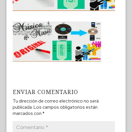
ENVIAR COMENTARIO
Tu dirección de correo electrónico no será
publicada.
Los campos obligatorios están
marcados con
*