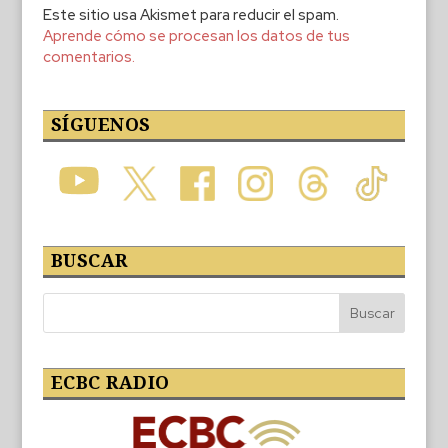
Este sitio usa Akismet para reducir el spam.
Aprende cómo se procesan los datos de tus
comentarios.
SÍGUENOS
BUSCAR
ECBC RADIO