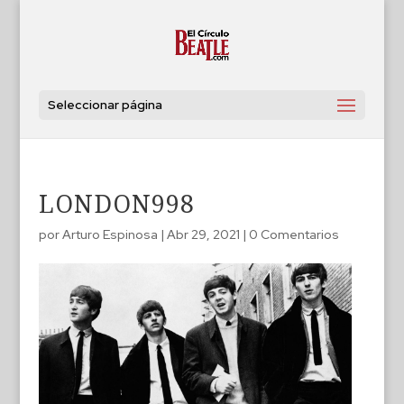
Seleccionar página
LONDON998
por
Arturo Espinosa
|
Abr 29, 2021
|
0 Comentarios