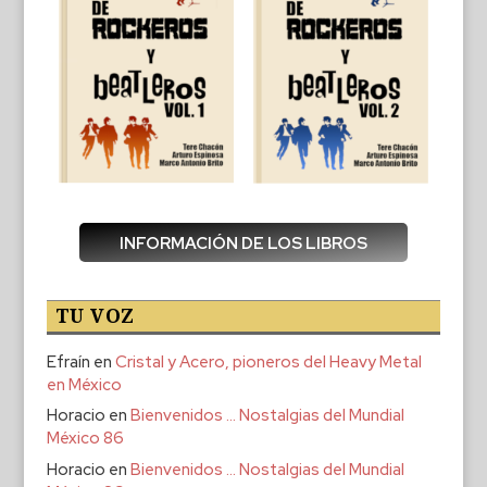
INFORMACIÓN DE LOS LIBROS
TU VOZ
Efraín
en
Cristal y Acero, pioneros del Heavy Metal
en México
Horacio
en
Bienvenidos … Nostalgias del Mundial
México 86
Horacio
en
Bienvenidos … Nostalgias del Mundial