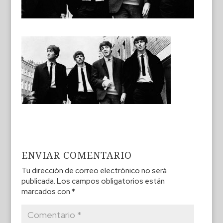
ENVIAR COMENTARIO
Tu dirección de correo electrónico no será
publicada.
Los campos obligatorios están
marcados con
*