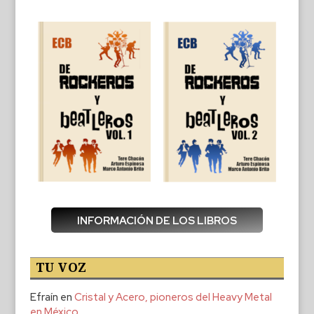
INFORMACIÓN DE LOS LIBROS
TU VOZ
Efraín
en
Cristal y Acero, pioneros del Heavy Metal
en México