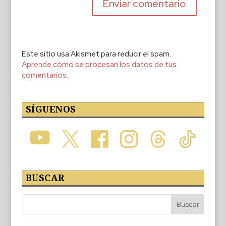
Este sitio usa Akismet para reducir el spam.
Aprende cómo se procesan los datos de tus
comentarios.
SÍGUENOS
BUSCAR