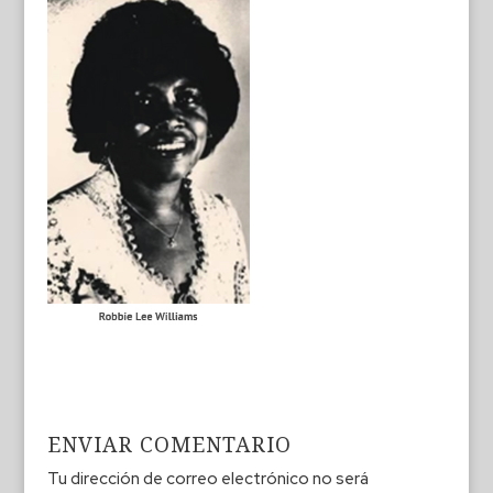
ENVIAR COMENTARIO
Tu dirección de correo electrónico no será