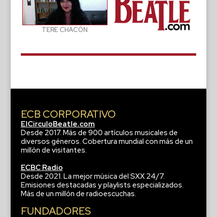
TERE CHACÓN
ECB CORPORATIVO
ElCirculoBeatle.com
Desde 2017. Más de 900 artículos musicales de
diversos géneros. Cobertura mundial con más de un
millón de visitantes.
ECBC Radio
Desde 2021. La mejor música del SXX 24/7.
Emisiones destacadas y playlists especializados.
Más de un millón de radioescuchas.
FUNDADORES