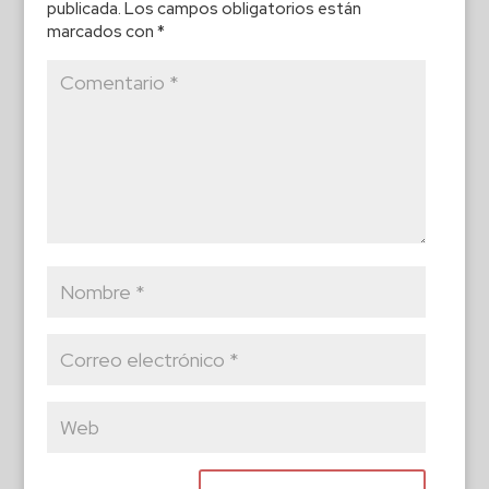
publicada.
Los campos obligatorios están
marcados con
*