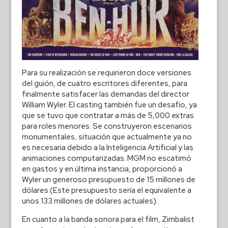
Para su realización se requirieron doce versiones
del guión, de cuatro escritores diferentes, para
finalmente satisfacer las demandas del director
William Wyler. El casting también fue un desafío, ya
que se tuvo que contratar a más de 5,000 extras
para roles menores. Se construyeron escenarios
monumentales, situación que actualmente ya no
es necesaria debido a la Inteligencia Artificial y las
animaciones computarizadas. MGM no escatimó
en gastos y en última instancia, proporcionó a
Wyler un generoso presupuesto de 15 millones de
dólares (Este presupuesto sería el equivalente a
unos 133 millones de dólares actuales).
En cuanto a la banda sonora para el film, Zimbalist