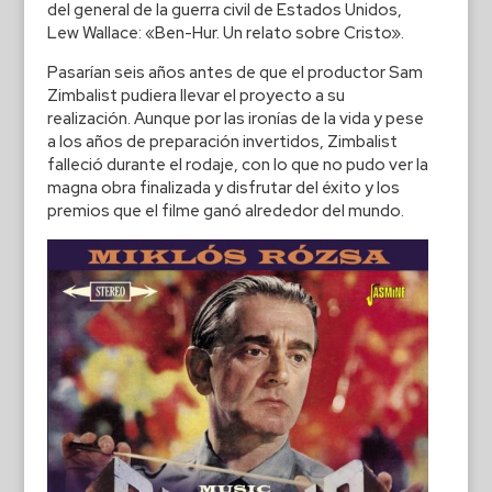
del general de la guerra civil de Estados Unidos,
Lew Wallace: «Ben-Hur. Un relato sobre Cristo».
Pasarían seis años antes de que el productor Sam
Zimbalist pudiera llevar el proyecto a su
realización. Aunque por las ironías de la vida y pese
a los años de preparación invertidos, Zimbalist
falleció durante el rodaje, con lo que no pudo ver la
magna obra finalizada y disfrutar del éxito y los
premios que el filme ganó alrededor del mundo.