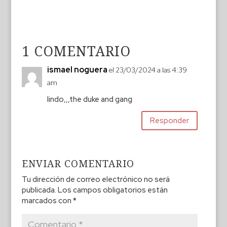
1 COMENTARIO
ismael noguera
el 23/03/2024 a las 4:39
am
lindo,,,the duke and gang
Responder
ENVIAR COMENTARIO
Tu dirección de correo electrónico no será
publicada.
Los campos obligatorios están
marcados con
*