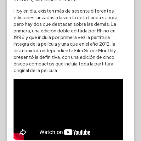
Hoy en día, existen más de sesenta diferentes
ediciones lanzadas a la venta de la banda sonora,
pero hay dos que destacan sobre las demás. La
primera, una edición doble editada por Rhino en
1996 y que incluía por primera vez la partitura
íntegra de la película y una que en el año 2012, la
distribuidora independiente Film Score Monthly
presentó la definitiva, con una edición de cinco
discos compactos que incluía toda la partitura
original de la película.