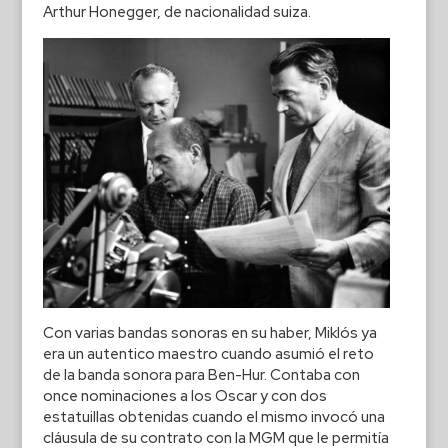
Arthur Honegger, de nacionalidad suiza.
Con varias bandas sonoras en su haber, Miklós ya
era un autentico maestro cuando asumió el reto
de la banda sonora para Ben-Hur. Contaba con
once nominaciones a los Oscar y con dos
estatuillas obtenidas cuando el mismo invocó una
cláusula de su contrato con la MGM que le permitía