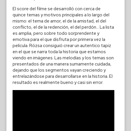
El score del filme se desarrolló con cerca de
quince temas y motivos principales a lo largo del
mismo: el tema de amor, el de la amistad, el del
conflicto, el de la redención, el del perdón… La lista
es amplia, pero sobre todo sorprendente y
emotiva para el que disfruta por primera vez la
película. Rózsa consiguió crear un autentico tapiz
en el que se narra toda la historia que estamos
viendo en imágenes. Las melodías y los temas son
presentados de una manera sumamente cuidada,
dejando que los segmentos vayan creciendo y
entrelazándose para desarrollarse en la historia. El
resultado es realmente bueno y casi sin error.