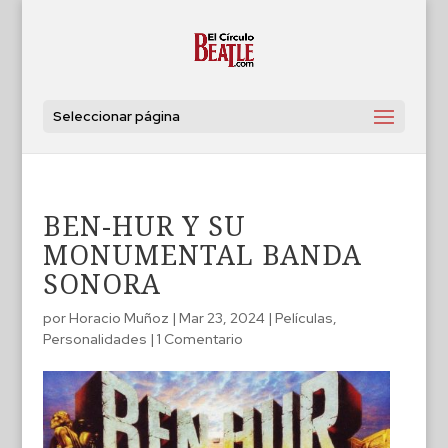
Seleccionar página
BEN-HUR Y SU
MONUMENTAL BANDA
SONORA
por
Horacio Muñoz
|
Mar 23, 2024
|
Películas
,
Personalidades
|
1 Comentario