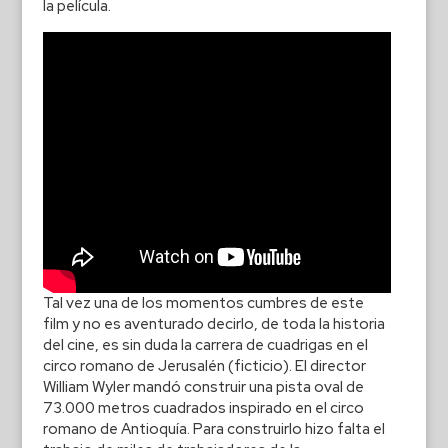
la película.
Tal vez una de los momentos cumbres de este
film y no es aventurado decirlo, de toda la historia
del cine, es sin duda la carrera de cuadrigas en el
circo romano de Jerusalén (ficticio). El director
William Wyler mandó construir una pista oval de
73.000 metros cuadrados inspirado en el circo
romano de Antioquía. Para construirlo hizo falta el