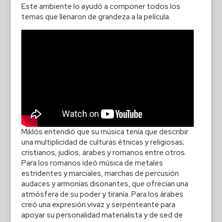
Este ambiente lo ayudó a componer todos los
temas que llenaron de grandeza a la película.
Miklós entendió que su música tenía que describir
una multiplicidad de culturas étnicas y religiosas;
cristianos, judíos, árabes y romanos entre otros.
Para los romanos ideó música de metales
estridentes y marciales, marchas de percusión
audaces y armonías disonantes, que ofrecían una
atmósfera de su poder y tiranía. Para los árabes
creó una expresión vivaz y serpenteante para
apoyar su personalidad materialista y de sed de