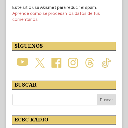
Este sitio usa Akismet para reducir el spam.
Aprende cómo se procesan los datos de tus
comentarios.
SÍGUENOS
BUSCAR
ECBC RADIO