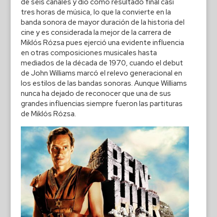
de seis canales y dio como resultado final casi
tres horas de música, lo que la convierte en la
banda sonora de mayor duración de la historia del
cine y es considerada la mejor de la carrera de
Miklós Rózsa pues ejerció una evidente influencia
en otras composiciones musicales hasta
mediados de la década de 1970, cuando el debut
de John Williams marcó el relevo generacional en
los estilos de las bandas sonoras. Aunque Williams
nunca ha dejado de reconocer que una de sus
grandes influencias siempre fueron las partituras
de Miklós Rózsa.