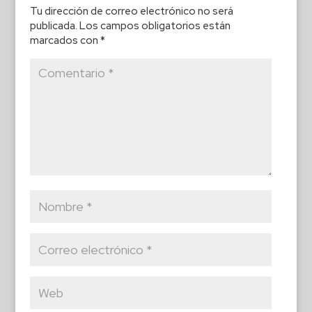
Tu dirección de correo electrónico no será
publicada.
Los campos obligatorios están
marcados con
*