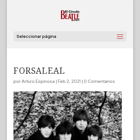
Seleccionar página
FORSALEAL
por
Arturo Espinosa
|
Feb 2, 2021
|
0 Comentarios