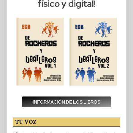
físico y digital!
INFORMACIÓN DE LOS LIBROS
TU VOZ