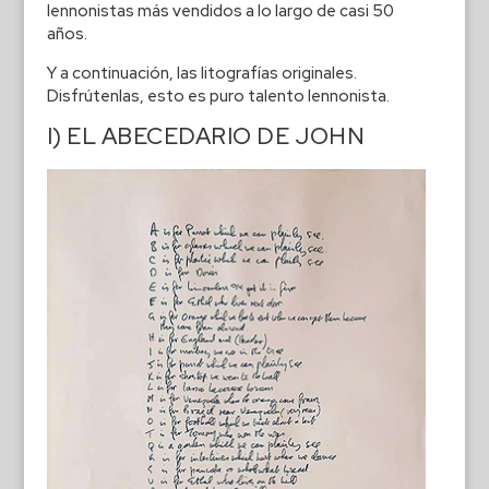
lennonistas más vendidos a lo largo de casi 50
años.
Y a continuación, las litografías originales.
Disfrútenlas, esto es puro talento lennonista.
I) EL ABECEDARIO DE JOHN