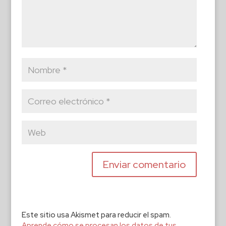
Este sitio usa Akismet para reducir el spam.
Aprende cómo se procesan los datos de tus