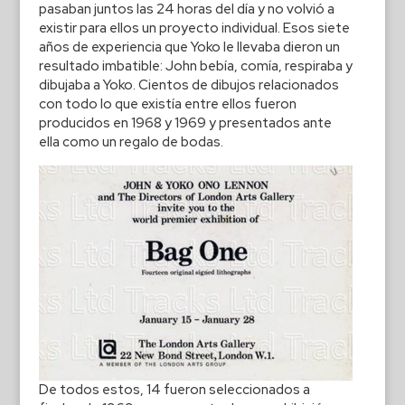
pasaban juntos las 24 horas del día y no volvió a
existir para ellos un proyecto individual. Esos siete
años de experiencia que Yoko le llevaba dieron un
resultado imbatible: John bebía, comía, respiraba y
dibujaba a Yoko. Cientos de dibujos relacionados
con todo lo que existía entre ellos fueron
producidos en 1968 y 1969 y presentados ante
ella como un regalo de bodas.
De todos estos, 14 fueron seleccionados a