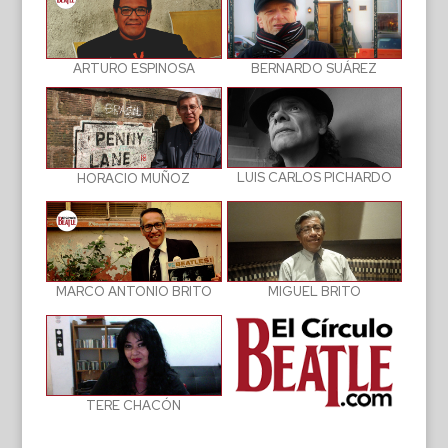
BERNARDO SUÁREZ
ARTURO ESPINOSA
LUIS CARLOS PICHARDO
HORACIO MUÑOZ
MIGUEL BRITO
MARCO ANTONIO BRITO
TERE CHACÓN