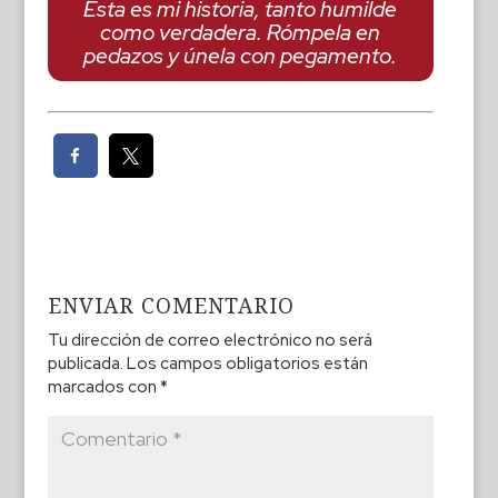
Ésta es mi historia, tanto humilde
como verdadera. Rómpela en
pedazos y únela con pegamento.
ENVIAR COMENTARIO
Tu dirección de correo electrónico no será
publicada.
Los campos obligatorios están
marcados con
*