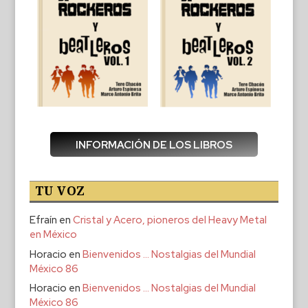
INFORMACIÓN DE LOS LIBROS
TU VOZ
Efraín
en
Cristal y Acero, pioneros del Heavy Metal
en México
Horacio
en
Bienvenidos … Nostalgias del Mundial
México 86
Horacio
en
Bienvenidos … Nostalgias del Mundial
México 86