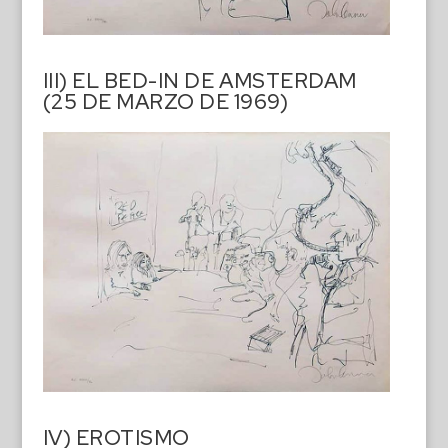
III) EL BED-IN DE AMSTERDAM
(25 DE MARZO DE 1969)
IV) EROTISMO