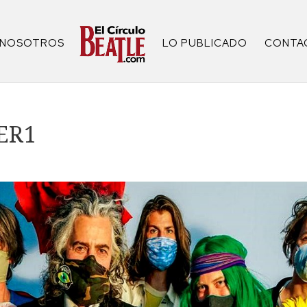
NOSOTROS
LO PUBLICADO
CONTA
ER1