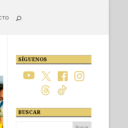
CTO
SÍGUENOS
BUSCAR