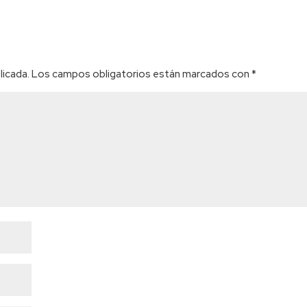
licada.
Los campos obligatorios están marcados con
*