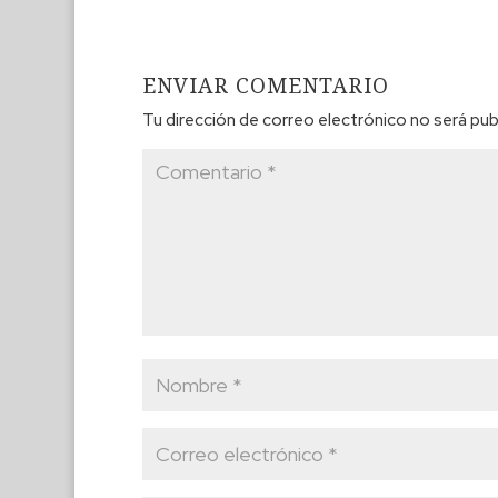
ENVIAR COMENTARIO
Tu dirección de correo electrónico no será pub