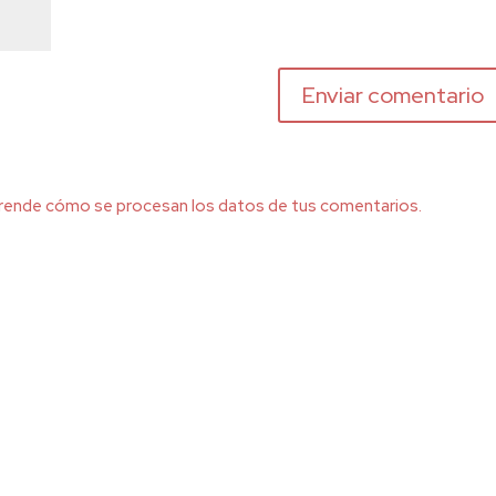
rende cómo se procesan los datos de tus comentarios.