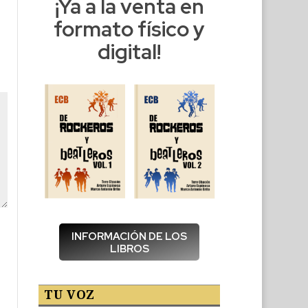
¡Ya a la venta en
formato físico y
digital!
INFORMACIÓN DE LOS
LIBROS
TU VOZ