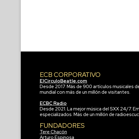
ECB CORPORATIVO
ElCirculoBeatle.com
Desde 2017. Más de 900 artículos musicales d
mundial con más de un millón de visitantes.
ECBC Radio
Desde 2021. La mejor música del SXX 24/7. Em
especializados. Más de un millón de radioescuc
FUNDADORES
Tere Chacón
Arturo Espinosa