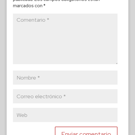
marcados con
*