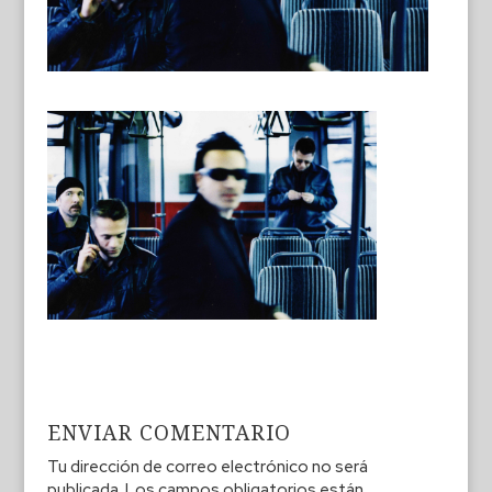
ENVIAR COMENTARIO
Tu dirección de correo electrónico no será
publicada.
Los campos obligatorios están