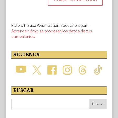
Este sitio usa Akismet para reducir el spam.
Aprende cómo se procesan los datos de tus
comentarios.
SÍGUENOS
BUSCAR