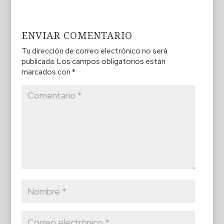
ENVIAR COMENTARIO
Tu dirección de correo electrónico no será
publicada.
Los campos obligatorios están
marcados con
*