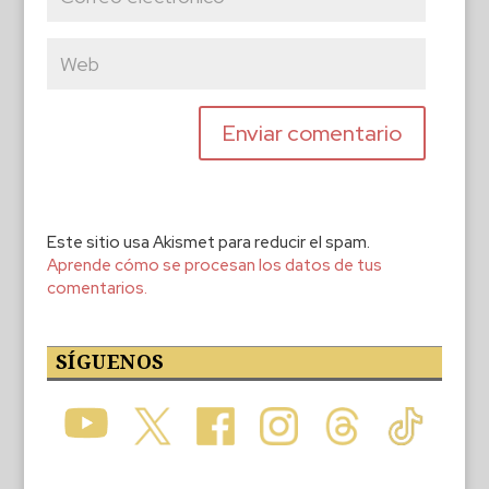
Este sitio usa Akismet para reducir el spam.
Aprende cómo se procesan los datos de tus
comentarios.
SÍGUENOS