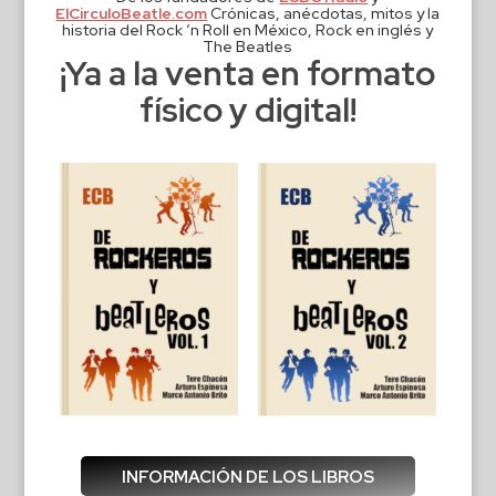
ElCirculoBeatle.com
Crónicas, anécdotas, mitos y la
historia del Rock ‘n Roll en México, Rock en inglés y
The Beatles
¡Ya a la venta en formato
físico y digital!
INFORMACIÓN DE LOS LIBROS