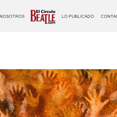
NOSOTROS
LO PUBLICADO
CONTA