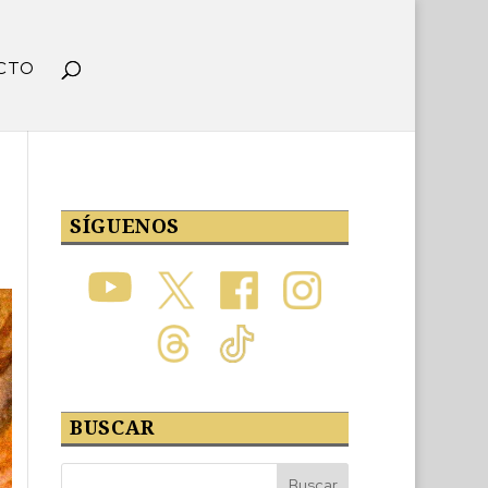
CTO
SÍGUENOS
BUSCAR