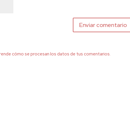
rende cómo se procesan los datos de tus comentarios.