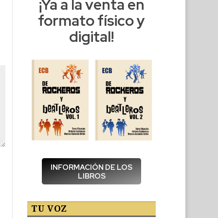
¡Ya a la venta en
formato físico y
digital!
INFORMACIÓN DE LOS
LIBROS
TU VOZ