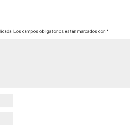
licada.
Los campos obligatorios están marcados con
*