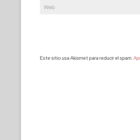
Este sitio usa Akismet para reducir el spam.
Ap