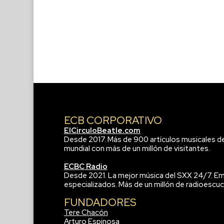
ECB CORPORATIVO
ElCirculoBeatle.com
Desde 2017. Más de 900 artículos musicales d
mundial con más de un millón de visitantes.
ECBC Radio
Desde 2021. La mejor música del SXX 24/7. Em
especializados. Más de un millón de radioescuc
FUNDADORES
Tere Chacón
Arturo Espinosa