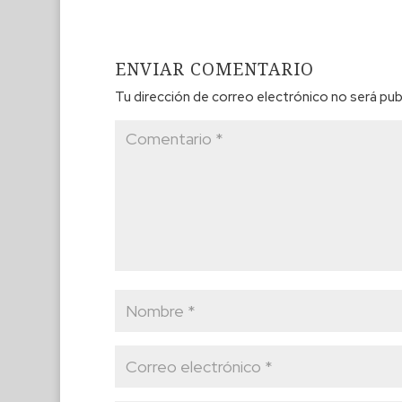
ENVIAR COMENTARIO
Tu dirección de correo electrónico no será pub