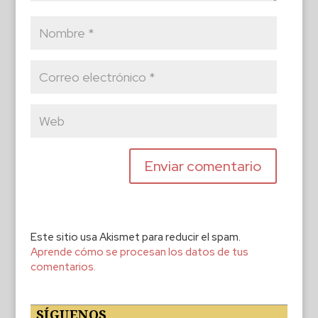
Este sitio usa Akismet para reducir el spam.
Aprende cómo se procesan los datos de tus
comentarios.
SÍGUENOS