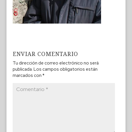
ENVIAR COMENTARIO
Tu dirección de correo electrónico no será
publicada.
Los campos obligatorios están
marcados con
*