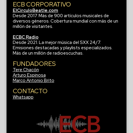
ECB CORPORATIVO
ElCirculoBeatle.com
Desde 2017. Más de 900 artículos musicales de
diversos géneros. Cobertura mundial con más de un
millón de visitantes.
ECBC Radio
Desde 2021. La mejor música del SXX 24/7.
Emisiones destacadas y playlists especializados.
Más de un millón de radioescuchas.
FUNDADORES
Tere Chacón
Arturo Espinosa
Marco Antonio Brito
CONTACTO
Whatsapp