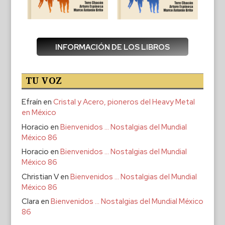
INFORMACIÓN DE LOS LIBROS
TU VOZ
Efraín
en
Cristal y Acero, pioneros del Heavy Metal
en México
Horacio
en
Bienvenidos … Nostalgias del Mundial
México 86
Horacio
en
Bienvenidos … Nostalgias del Mundial
México 86
Christian V
en
Bienvenidos … Nostalgias del Mundial
México 86
Clara
en
Bienvenidos … Nostalgias del Mundial México
86