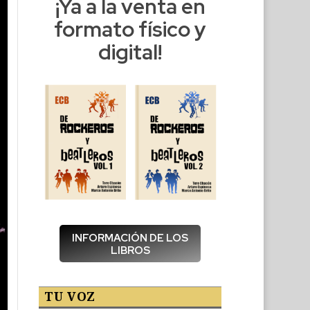
¡Ya a la venta en
formato físico y
digital!
INFORMACIÓN DE LOS
LIBROS
TU VOZ