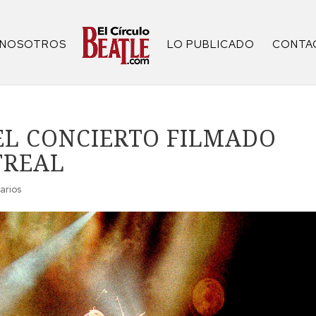
NOSOTROS
LO PUBLICADO
CONTA
EL CONCIERTO FILMADO
TREAL
arios