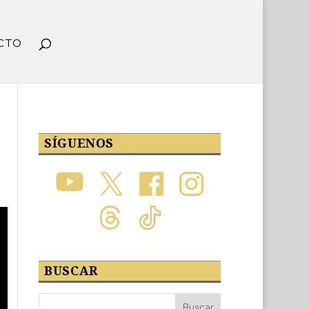
CTO
SÍGUENOS
BUSCAR