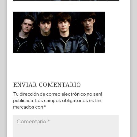
ENVIAR COMENTARIO
Tu dirección de correo electrónico no será
publicada.
Los campos obligatorios están
marcados con
*