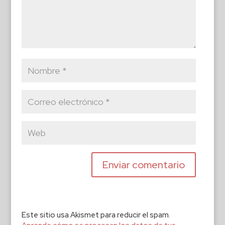
Este sitio usa Akismet para reducir el spam.