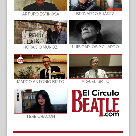
BERNARDO SUÁREZ
ARTURO ESPINOSA
LUIS CARLOS PICHARDO
HORACIO MUÑOZ
MIGUEL BRITO
MARCO ANTONIO BRITO
TERE CHACÓN