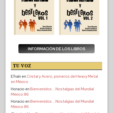
INFORMACIÓN DE LOS LIBROS
TU VOZ
Efraín
en
Cristal y Acero, pioneros del Heavy Metal
en México
Horacio
en
Bienvenidos … Nostalgias del Mundial
México 86
Horacio
en
Bienvenidos … Nostalgias del Mundial
México 86