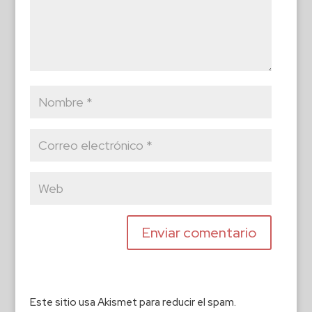
Este sitio usa Akismet para reducir el spam.