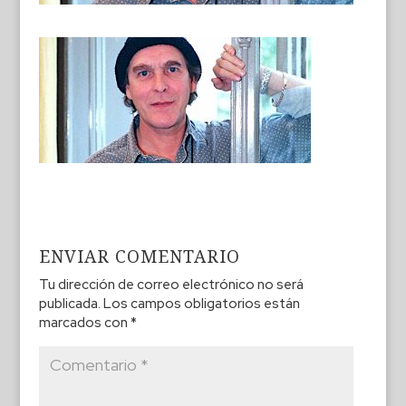
ENVIAR COMENTARIO
Tu dirección de correo electrónico no será
publicada.
Los campos obligatorios están
marcados con
*