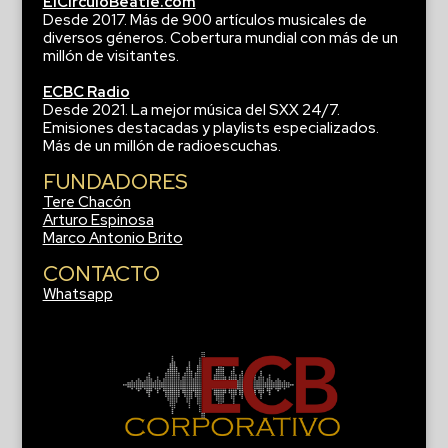
ElCirculoBeatle.com
Desde 2017. Más de 900 artículos musicales de
diversos géneros. Cobertura mundial con más de un
millón de visitantes.
ECBC Radio
Desde 2021. La mejor música del SXX 24/7.
Emisiones destacadas y playlists especializados.
Más de un millón de radioescuchas.
FUNDADORES
Tere Chacón
Arturo Espinosa
Marco Antonio Brito
CONTACTO
Whatsapp