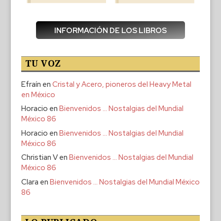
INFORMACIÓN DE LOS LIBROS
TU VOZ
Efraín
en
Cristal y Acero, pioneros del Heavy Metal
en México
Horacio
en
Bienvenidos … Nostalgias del Mundial
México 86
Horacio
en
Bienvenidos … Nostalgias del Mundial
México 86
Christian V
en
Bienvenidos … Nostalgias del Mundial
México 86
Clara
en
Bienvenidos … Nostalgias del Mundial México
86