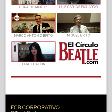
LUIS CARLOS PICHARDO
HORACIO MUÑOZ
MIGUEL BRITO
MARCO ANTONIO BRITO
TERE CHACÓN
ECB CORPORATIVO