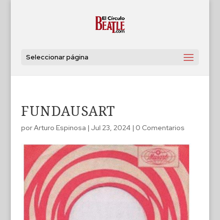
Seleccionar página
FUNDAUSART
por
Arturo Espinosa
|
Jul 23, 2024
|
0 Comentarios