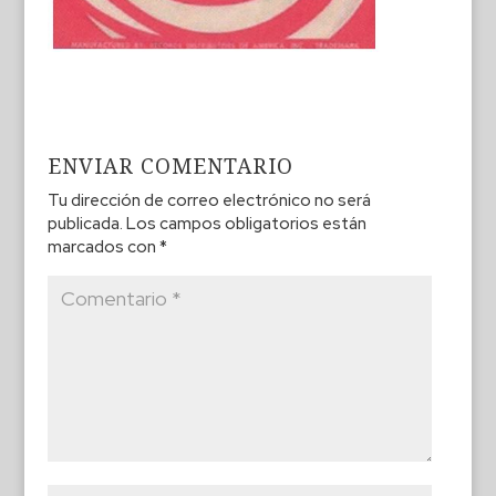
ENVIAR COMENTARIO
Tu dirección de correo electrónico no será
publicada.
Los campos obligatorios están
marcados con
*