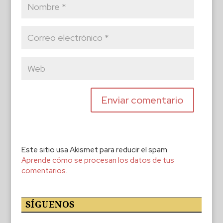
Este sitio usa Akismet para reducir el spam.
Aprende cómo se procesan los datos de tus
comentarios.
SÍGUENOS